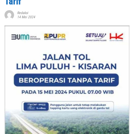
Tarif
Redaksi
14 Mei 2024