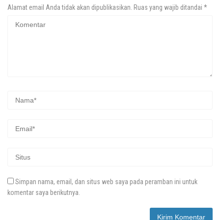
Alamat email Anda tidak akan dipublikasikan.
Ruas yang wajib ditandai
*
Simpan nama, email, dan situs web saya pada peramban ini untuk
komentar saya berikutnya.