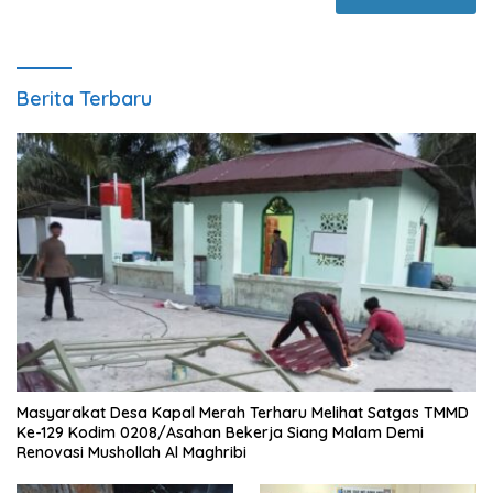
Berita Terbaru
Masyarakat Desa Kapal Merah Terharu Melihat Satgas TMMD
Ke-129 Kodim 0208/Asahan Bekerja Siang Malam Demi
Renovasi Mushollah Al Maghribi