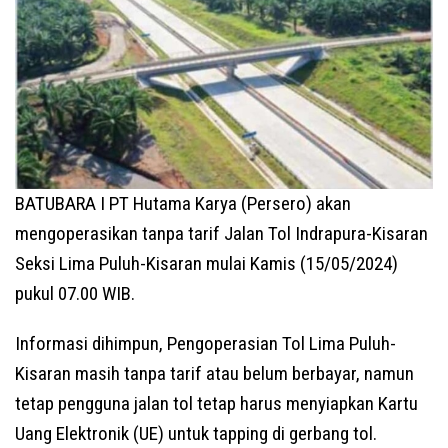
BATUBARA I PT Hutama Karya (Persero) akan
mengoperasikan tanpa tarif Jalan Tol Indrapura-Kisaran
Seksi Lima Puluh-Kisaran mulai Kamis (15/05/2024)
pukul 07.00 WIB.
Informasi dihimpun, Pengoperasian Tol Lima Puluh-
Kisaran masih tanpa tarif atau belum berbayar, namun
tetap pengguna jalan tol tetap harus menyiapkan Kartu
Uang Elektronik (UE) untuk tapping di gerbang tol.