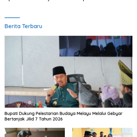
Berita Terbaru
Bupati Dukung Pelestarian Budaya Melayu Melalui Gebyar
Bertanjak Jilid 7 Tahun 2026