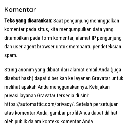
Komentar
Teks yang disarankan:
Saat pengunjung meninggalkan
komentar pada situs, kita mengumpulkan data yang
ditampilkan pada form komentar, alamat IP pengunjung
dan user agent browser untuk membantu pendeteksian
spam.
String anonim yang dibuat dari alamat email Anda (juga
disebut hash) dapat diberikan ke layanan Gravatar untuk
melihat apakah Anda menggunakannya. Kebijakan
privasi layanan Gravatar tersedia di sini:
https://automattic.com/privacy/. Setelah persetujuan
atas komentar Anda, gambar profil Anda dapat dilihat
oleh publik dalam konteks komentar Anda.