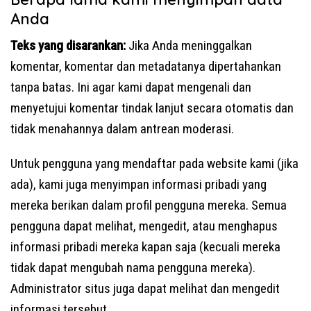
Anda
Teks yang disarankan:
Jika Anda meninggalkan
komentar, komentar dan metadatanya dipertahankan
tanpa batas. Ini agar kami dapat mengenali dan
menyetujui komentar tindak lanjut secara otomatis dan
tidak menahannya dalam antrean moderasi.
Untuk pengguna yang mendaftar pada website kami (jika
ada), kami juga menyimpan informasi pribadi yang
mereka berikan dalam profil pengguna mereka. Semua
pengguna dapat melihat, mengedit, atau menghapus
informasi pribadi mereka kapan saja (kecuali mereka
tidak dapat mengubah nama pengguna mereka).
Administrator situs juga dapat melihat dan mengedit
informasi tersebut.