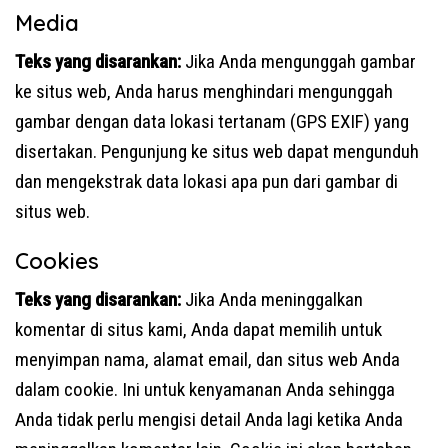
Media
Teks yang disarankan:
Jika Anda mengunggah gambar
ke situs web, Anda harus menghindari mengunggah
gambar dengan data lokasi tertanam (GPS EXIF) yang
disertakan. Pengunjung ke situs web dapat mengunduh
dan mengekstrak data lokasi apa pun dari gambar di
situs web.
Cookies
Teks yang disarankan:
Jika Anda meninggalkan
komentar di situs kami, Anda dapat memilih untuk
menyimpan nama, alamat email, dan situs web Anda
dalam cookie. Ini untuk kenyamanan Anda sehingga
Anda tidak perlu mengisi detail Anda lagi ketika Anda