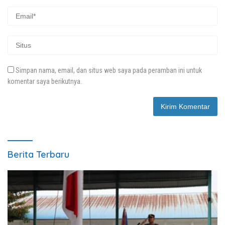
Simpan nama, email, dan situs web saya pada peramban ini untuk
komentar saya berikutnya.
Berita Terbaru