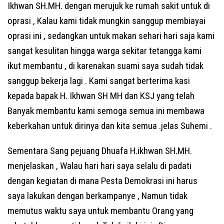
Ikhwan SH.MH. dengan merujuk ke rumah sakit untuk di
oprasi , Kalau kami tidak mungkin sanggup membiayai
oprasi ini , sedangkan untuk makan sehari hari saja kami
sangat kesulitan hingga warga sekitar tetangga kami
ikut membantu , di karenakan suami saya sudah tidak
sanggup bekerja lagi . Kami sangat berterima kasi
kepada bapak H. Ikhwan SH MH dan KSJ yang telah
Banyak membantu kami semoga semua ini membawa
keberkahan untuk dirinya dan kita semua .jelas Suhemi .
Sementara Sang pejuang Dhuafa H.ikhwan SH.MH.
menjelaskan , Walau hari hari saya selalu di padati
dengan kegiatan di mana Pesta Demokrasi ini harus
saya lakukan dengan berkampanye , Namun tidak
memutus waktu saya untuk membantu Orang yang