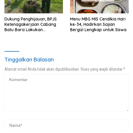
Dukung Penghijauan, BPJS
Menu MBG MIS Cendikia Hari
Ketenagakerjaan Cabang
ke-34, Hadirkan Sajian
Batu Bara Lakukan
Bergizi Lengkap untuk Siswa
Penanaman Pohon
Tinggalkan Balasan
Alamat email Anda tidak akan dipublikasikan.
Ruas yang wajib ditandai
*