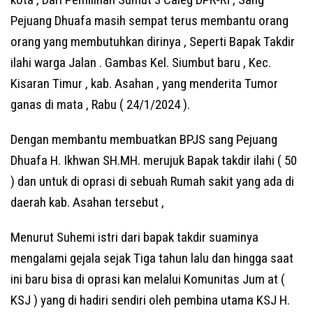
Pejuang Dhuafa masih sempat terus membantu orang
orang yang membutuhkan dirinya , Seperti Bapak Takdir
ilahi warga Jalan . Gambas Kel. Siumbut baru , Kec.
Kisaran Timur , kab. Asahan , yang menderita Tumor
ganas di mata , Rabu ( 24/1/2024 ).
Dengan membantu membuatkan BPJS sang Pejuang
Dhuafa H. Ikhwan SH.MH. merujuk Bapak takdir ilahi ( 50
) dan untuk di oprasi di sebuah Rumah sakit yang ada di
daerah kab. Asahan tersebut ,
Menurut Suhemi istri dari bapak takdir suaminya
mengalami gejala sejak Tiga tahun lalu dan hingga saat
ini baru bisa di oprasi kan melalui Komunitas Jum at (
KSJ ) yang di hadiri sendiri oleh pembina utama KSJ H.