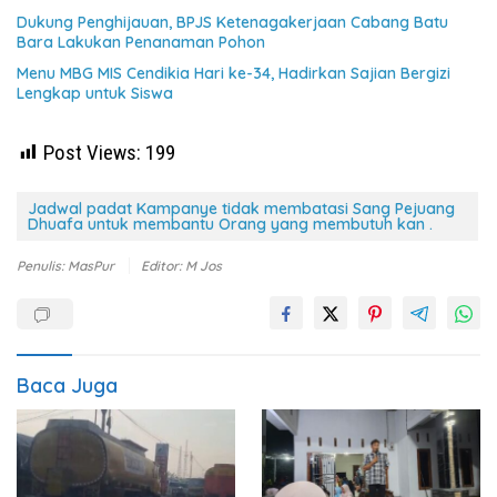
Dukung Penghijauan, BPJS Ketenagakerjaan Cabang Batu
Bara Lakukan Penanaman Pohon
Menu MBG MIS Cendikia Hari ke-34, Hadirkan Sajian Bergizi
Lengkap untuk Siswa
Post Views:
199
Jadwal padat Kampanye tidak membatasi Sang Pejuang
Dhuafa untuk membantu Orang yang membutuh kan .
Penulis: MasPur
Editor: M Jos
Baca Juga