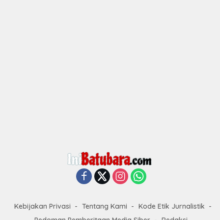
Kebijakan Privasi
Tentang Kami
Kode Etik Jurnalistik