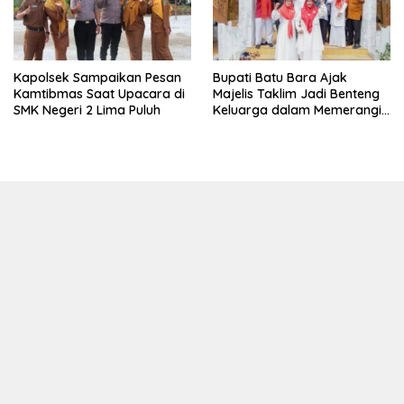
Kapolsek Sampaikan Pesan
Bupati Batu Bara Ajak
Kamtibmas Saat Upacara di
Majelis Taklim Jadi Benteng
SMK Negeri 2 Lima Puluh
Keluarga dalam Memerangi
Narkoba