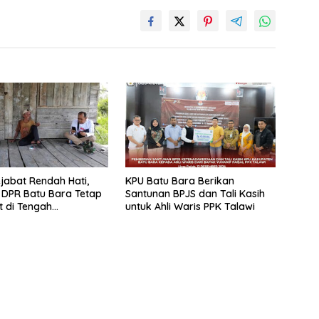
jabat Rendah Hati,
KPU Batu Bara Berikan
DPR Batu Bara Tetap
Santunan BPJS dan Tali Kasih
 di Tengah
untuk Ahli Waris PPK Talawi
kat