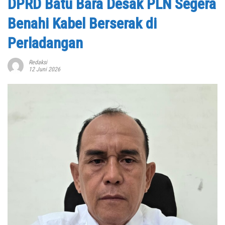
DPRD Batu Bara Desak PLN Segera
Benahi Kabel Berserak di
Perladangan
Redaksi
12 Juni 2026