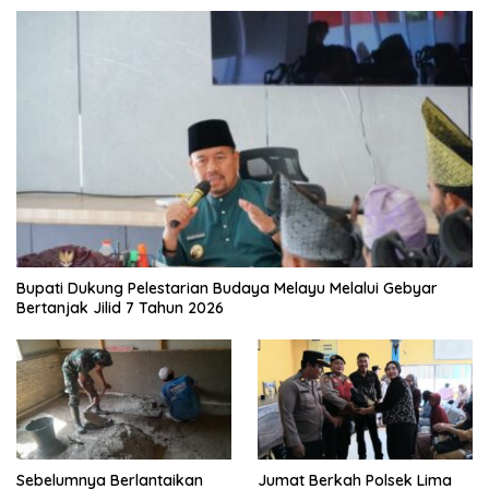
Bupati Dukung Pelestarian Budaya Melayu Melalui Gebyar
Bertanjak Jilid 7 Tahun 2026
Sebelumnya Berlantaikan
Jumat Berkah Polsek Lima