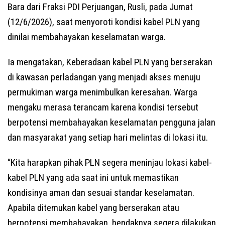
Bara dari Fraksi PDI Perjuangan, Rusli, pada Jumat
(12/6/2026), saat menyoroti kondisi kabel PLN yang
dinilai membahayakan keselamatan warga.
Ia mengatakan, Keberadaan kabel PLN yang berserakan
di kawasan perladangan yang menjadi akses menuju
permukiman warga menimbulkan keresahan. Warga
mengaku merasa terancam karena kondisi tersebut
berpotensi membahayakan keselamatan pengguna jalan
dan masyarakat yang setiap hari melintas di lokasi itu.
“Kita harapkan pihak PLN segera meninjau lokasi kabel-
kabel PLN yang ada saat ini untuk memastikan
kondisinya aman dan sesuai standar keselamatan.
Apabila ditemukan kabel yang berserakan atau
berpotensi membahayakan, hendaknya segera dilakukan