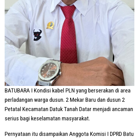
BATUBARA I Kondisi kabel PLN yang berserakan di area
perladangan warga dusun. 2 Mekar Baru dan dusun 2
Petatal Kecamatan Datuk Tanah Datar menjadi ancaman
serius bagi keselamatan masyarakat.
Pernyataan itu disampaikan Anggota Komisi I DPRD Batu