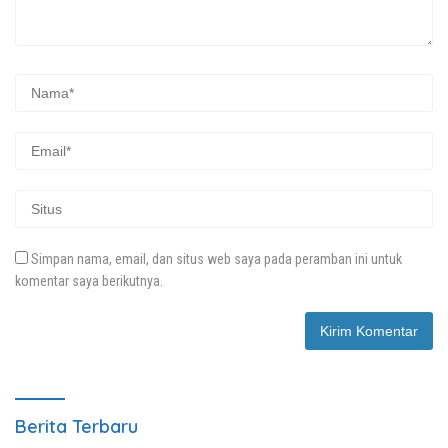
Simpan nama, email, dan situs web saya pada peramban ini untuk
komentar saya berikutnya.
Berita Terbaru