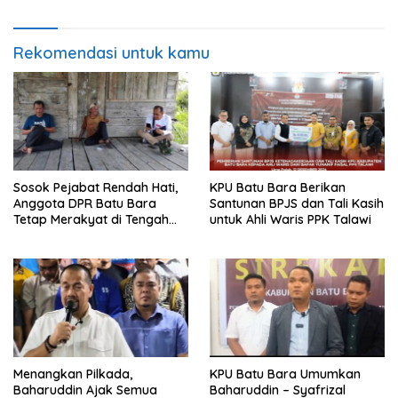
Rekomendasi untuk kamu
Sosok Pejabat Rendah Hati,
KPU Batu Bara Berikan
Anggota DPR Batu Bara
Santunan BPJS dan Tali Kasih
Tetap Merakyat di Tengah
untuk Ahli Waris PPK Talawi
Masyarakat
Menangkan Pilkada,
KPU Batu Bara Umumkan
Baharuddin Ajak Semua
Baharuddin – Syafrizal