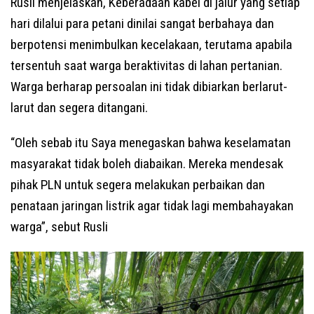
Rusli menjelaskan, Keberadaan kabel di jalur yang setiap
hari dilalui para petani dinilai sangat berbahaya dan
berpotensi menimbulkan kecelakaan, terutama apabila
tersentuh saat warga beraktivitas di lahan pertanian.
Warga berharap persoalan ini tidak dibiarkan berlarut-
larut dan segera ditangani.
“Oleh sebab itu Saya menegaskan bahwa keselamatan
masyarakat tidak boleh diabaikan. Mereka mendesak
pihak PLN untuk segera melakukan perbaikan dan
penataan jaringan listrik agar tidak lagi membahayakan
warga”, sebut Rusli