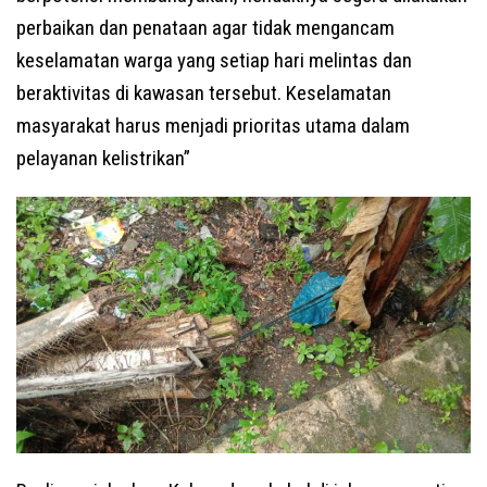
perbaikan dan penataan agar tidak mengancam
keselamatan warga yang setiap hari melintas dan
beraktivitas di kawasan tersebut. Keselamatan
masyarakat harus menjadi prioritas utama dalam
pelayanan kelistrikan”