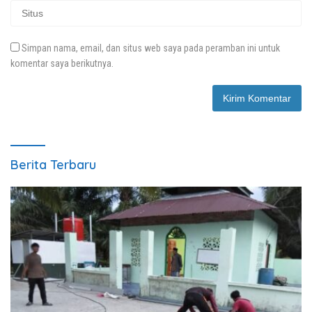
Simpan nama, email, dan situs web saya pada peramban ini untuk
komentar saya berikutnya.
Berita Terbaru