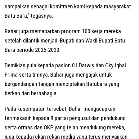
sampaikan sebagai komitmen kami kepada masyarakat
Batu Bara,” tegasnya.
Bahar juga memaparkan program 100 kerja mereka
setelah dilantik menjadi Bupati dan Wakil Bupati Batu
Bara periode 2025-2030.
Demikian pula kepada paslon 01 Darwis dan Oky Iqbal
Frima serta timnya, Bahar juga mengajak untuk
bergandengan tangan menciptakan Batubara yang
berkah dan berbahagia.
Pada kesempatan tersebut, Bahar mengucapkan
terimakasih kepada 9 partai pengusul dan pendukung
serta ormas dan OKP yang telah mendukung mereka,
juga kepada rekan rekan media yang terus menyajikan