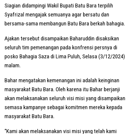
Siagian didampingi Wakil Bupati Batu Bara terpilih
Syafrizal mengajak semuanya agar bersatu dan
bersama-sama membangun Batu Bara berkah bahagia.
Ajakan tersebut disampaikan Baharuddin disaksikan
seluruh tim pemenangan pada konfrensi persnya di
posko Bahagia Saza di Lima Puluh, Selasa (3/12/2024)
malam.
Bahar mengatakan kemenangan ini adalah keinginan
masyarakat Batu Bara. Oleh karena itu Bahar berjanji
akan melaksanakan seluruh visi misi yang disampaikan
semasa kampanye sebagai komitmen mereka kepada
masyarakat Batu Bara.
“Kami akan melaksanakan visi misi yang telah kami