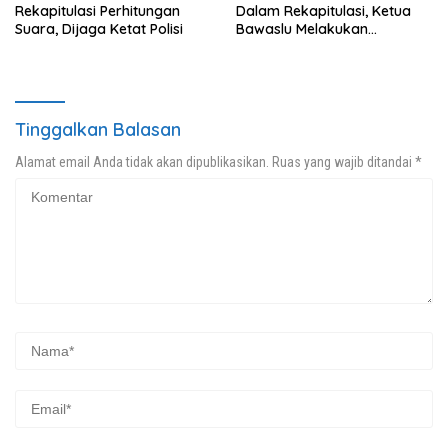
Rekapitulasi Perhitungan
Dalam Rekapitulasi, Ketua
Suara, Dijaga Ketat Polisi
Bawaslu Melakukan
Monitoring
Tinggalkan Balasan
Alamat email Anda tidak akan dipublikasikan.
Ruas yang wajib ditandai
*