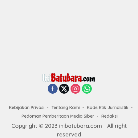
Kebijakan Privasi
Tentang Kami
Kode Etik Jurnalistik
Pedoman Pemberitaan Media Siber
Redaksi
Copyright © 2023 inibatubara.com - All right
reserved