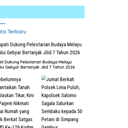
ita Terbaru
ti Dukung Pelestarian Budaya Melayu
lui Gebyar Bertanjak Jilid 7 Tahun 2026