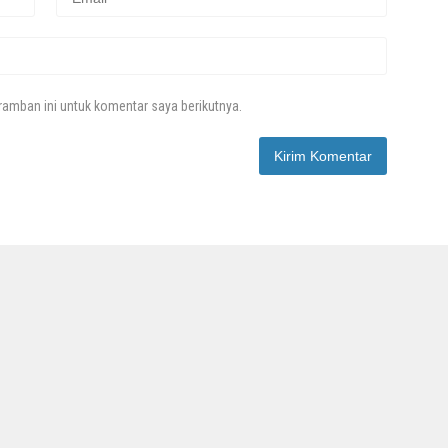
amban ini untuk komentar saya berikutnya.