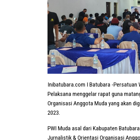
Inibatubara.com I Batubara -Persatuan 
Pelaksana menggelar rapat guna matangk
Organisasi Anggota Muda yang akan dig
2023.
PWI Muda asal dari Kabupaten Batubara
Jurnalistik & Orientasi Organisasi Ang