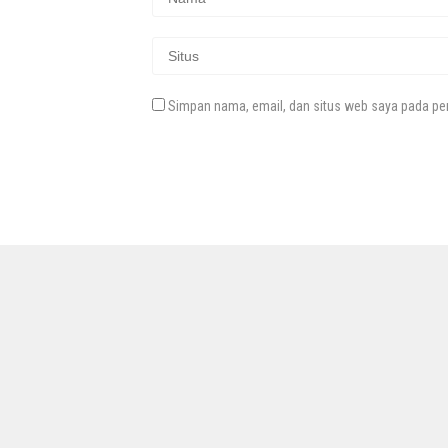
Simpan nama, email, dan situs web saya pada per