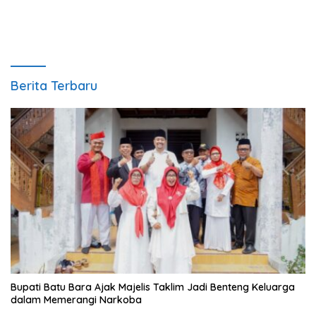
Berita Terbaru
Bupati Batu Bara Ajak Majelis Taklim Jadi Benteng Keluarga
dalam Memerangi Narkoba