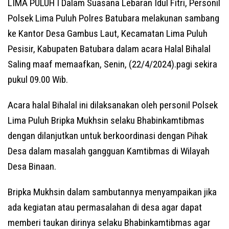
LIMA PULUH I Dalam Suasana Lebaran Idul Fitri, Personil
Polsek Lima Puluh Polres Batubara melakunan sambang
ke Kantor Desa Gambus Laut, Kecamatan Lima Puluh
Pesisir, Kabupaten Batubara dalam acara Halal Bihalal
Saling maaf memaafkan, Senin, (22/4/2024).pagi sekira
pukul 09.00 Wib.
Acara halal Bihalal ini dilaksanakan oleh personil Polsek
Lima Puluh Bripka Mukhsin selaku Bhabinkamtibmas
dengan dilanjutkan untuk berkoordinasi dengan Pihak
Desa dalam masalah gangguan Kamtibmas di Wilayah
Desa Binaan.
Bripka Mukhsin dalam sambutannya menyampaikan jika
ada kegiatan atau permasalahan di desa agar dapat
memberi taukan dirinya selaku Bhabinkamtibmas agar