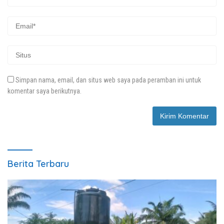
Simpan nama, email, dan situs web saya pada peramban ini untuk
komentar saya berikutnya.
Berita Terbaru