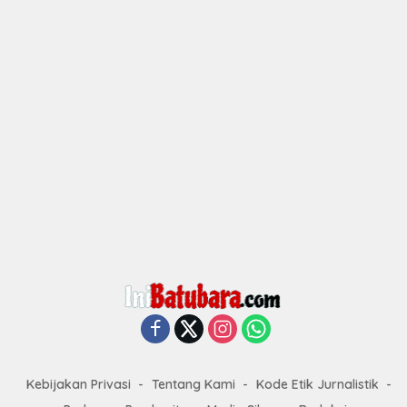
Kebijakan Privasi
Tentang Kami
Kode Etik Jurnalistik