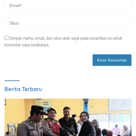
Simpan nama, email, dan situs web saya pada peramban ini untuk
komentar saya berikutnya.
Berita Terbaru