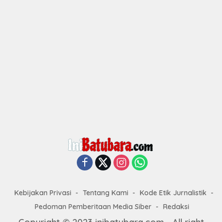
Kebijakan Privasi
Tentang Kami
Kode Etik Jurnalistik
Pedoman Pemberitaan Media Siber
Redaksi