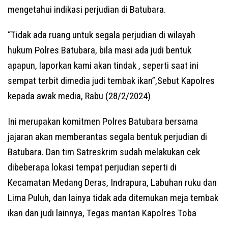
mengetahui indikasi perjudian di Batubara.
“Tidak ada ruang untuk segala perjudian di wilayah
hukum Polres Batubara, bila masi ada judi bentuk
apapun, laporkan kami akan tindak , seperti saat ini
sempat terbit dimedia judi tembak ikan”,Sebut Kapolres
kepada awak media, Rabu (28/2/2024)
Ini merupakan komitmen Polres Batubara bersama
jajaran akan memberantas segala bentuk perjudian di
Batubara. Dan tim Satreskrim sudah melakukan cek
dibeberapa lokasi tempat perjudian seperti di
Kecamatan Medang Deras, Indrapura, Labuhan ruku dan
Lima Puluh, dan lainya tidak ada ditemukan meja tembak
ikan dan judi lainnya, Tegas mantan Kapolres Toba