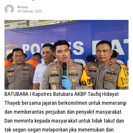
Redaksi
29 Februari 2024
BATUBARA I Kapolres Batubara AKBP Taufiq Hidayat
Thayeb bersama jajaran berkomitmen untuk memerangi
dan memberantas perjudian dan penyakit masyarakat.
Dan meminta kepada masyarakat untuk tidak takut dan
tak segan-segan melaporkan jika menemukan dan