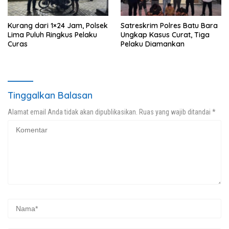
Kurang dari 1×24 Jam, Polsek
Satreskrim Polres Batu Bara
Lima Puluh Ringkus Pelaku
Ungkap Kasus Curat, Tiga
Curas
Pelaku Diamankan
Tinggalkan Balasan
Alamat email Anda tidak akan dipublikasikan.
Ruas yang wajib ditandai
*