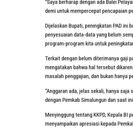
“Saya berharap dengan ada Balei Pelayan
demi untuk mempercepat pencapaian pe
Dijelaskan Bupati, peningkatan PAD ini 
penyesuaian data-data yang belum sempu
program-program kita untuk peningkatan
Terkait dengan belum diterimanya gaji 
mengatakan bahwa hal tersebut dikaren
masalah penggajian, dan bukan hanya p
“Anggaran ada, jelas sekali, hanya saja
dengan Pemkab Simalungun dan saat ini 
Menyinggung tentang KKPD, Kepala BI p
menyampaikan apresiasi kepada Pemkab