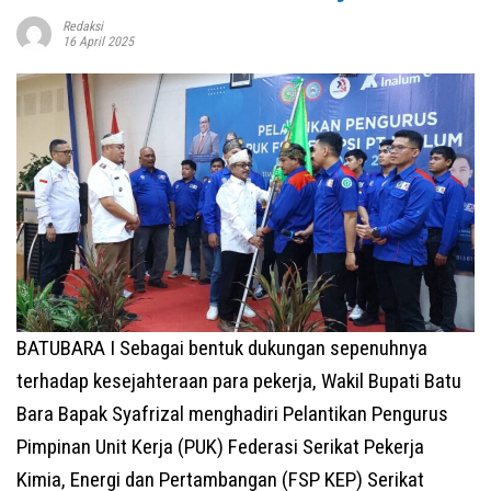
Redaksi
16 April 2025
BATUBARA I Sebagai bentuk dukungan sepenuhnya
terhadap kesejahteraan para pekerja, Wakil Bupati Batu
Bara Bapak Syafrizal menghadiri Pelantikan Pengurus
Pimpinan Unit Kerja (PUK) Federasi Serikat Pekerja
Kimia, Energi dan Pertambangan (FSP KEP) Serikat