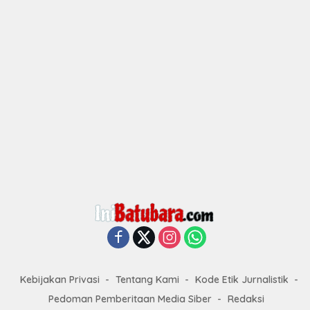
Kebijakan Privasi
Tentang Kami
Kode Etik Jurnalistik
Pedoman Pemberitaan Media Siber
Redaksi