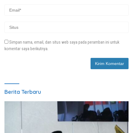
Simpan nama, email, dan situs web saya pada peramban ini untuk
komentar saya berikutnya.
Berita Terbaru