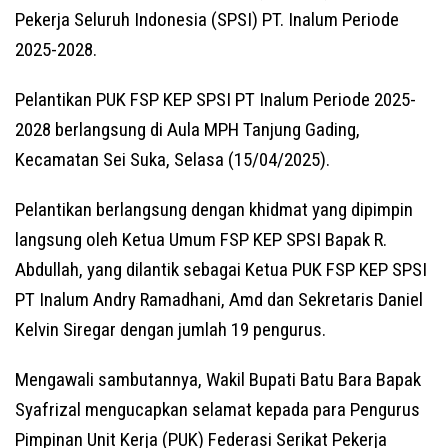
Pekerja Seluruh Indonesia (SPSI) PT. Inalum Periode
2025-2028.
Pelantikan PUK FSP KEP SPSI PT Inalum Periode 2025-
2028 berlangsung di Aula MPH Tanjung Gading,
Kecamatan Sei Suka, Selasa (15/04/2025).
Pelantikan berlangsung dengan khidmat yang dipimpin
langsung oleh Ketua Umum FSP KEP SPSI Bapak R.
Abdullah, yang dilantik sebagai Ketua PUK FSP KEP SPSI
PT Inalum Andry Ramadhani, Amd dan Sekretaris Daniel
Kelvin Siregar dengan jumlah 19 pengurus.
Mengawali sambutannya, Wakil Bupati Batu Bara Bapak
Syafrizal mengucapkan selamat kepada para Pengurus
Pimpinan Unit Kerja (PUK) Federasi Serikat Pekerja