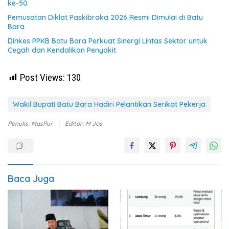
ke-50
Pemusatan Diklat Paskibraka 2026 Resmi Dimulai di Batu
Bara
Dinkes PPKB Batu Bara Perkuat Sinergi Lintas Sektor untuk
Cegah dan Kendalikan Penyakit
Post Views:
130
Wakil Bupati Batu Bara Hadiri Pelantikan Serikat Pekerja
Penulis: MasPur
Editor: M Jos
Baca Juga