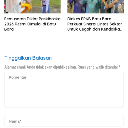
Pemusatan Diklat Paskibraka
Dinkes PPKB Batu Bara
2026 Resmi Dimulai di Batu
Perkuat Sinergi Lintas Sektor
Bara
untuk Cegah dan Kendalikan
Penyakit
Tinggalkan Balasan
Alamat email Anda tidak akan dipublikasikan.
Ruas yang wajib ditandai
*