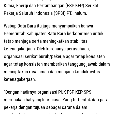
Kimia, Energi dan Pertambangan (FSP KEP) Serikat
Pekerja Seluruh Indonesia (SPSI) PT. Inalum.
Wabup Batu Bara itu juga menyampaikan bahwa
Pemerintah Kabupaten Batu Bara berkomitmen untuk
tetap menjaga serta meningkatkan stabilitas
ketenagakerjaan. Oleh karenanya perusahaan,
organisasi serikat buruh/pekerja agar tetap konsisten
agar tetap konsisten memberikan tanggung jawab dalam
menciptakan rasa aman dan menjaga konduktivitas
ketenagakerjaan.
“Dengan hadirnya organisasi PUK FSP KEP SPSI
merupakan hal yang luar biasa. Yang terbentuk dari para
pekerja dengan tujuan sebagai sarana dalam