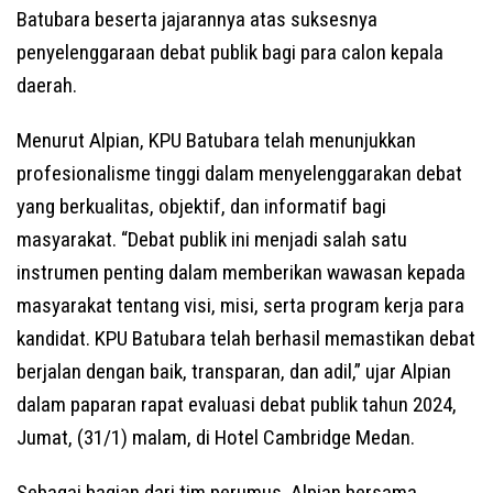
Batubara beserta jajarannya atas suksesnya
penyelenggaraan debat publik bagi para calon kepala
daerah.
Menurut Alpian, KPU Batubara telah menunjukkan
profesionalisme tinggi dalam menyelenggarakan debat
yang berkualitas, objektif, dan informatif bagi
masyarakat. “Debat publik ini menjadi salah satu
instrumen penting dalam memberikan wawasan kepada
masyarakat tentang visi, misi, serta program kerja para
kandidat. KPU Batubara telah berhasil memastikan debat
berjalan dengan baik, transparan, dan adil,” ujar Alpian
dalam paparan rapat evaluasi debat publik tahun 2024,
Jumat, (31/1) malam, di Hotel Cambridge Medan.
Sebagai bagian dari tim perumus, Alpian bersama