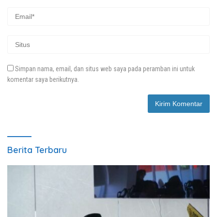
Simpan nama, email, dan situs web saya pada peramban ini untuk
komentar saya berikutnya.
Berita Terbaru