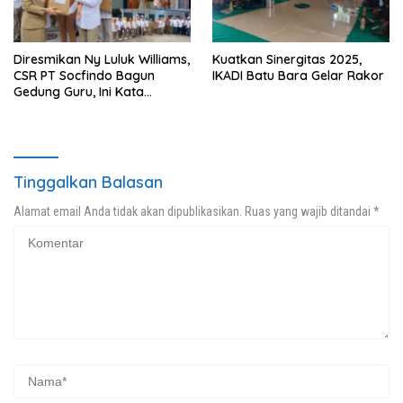
Diresmikan Ny Luluk Williams,
Kuatkan Sinergitas 2025,
CSR PT Socfindo Bagun
IKADI Batu Bara Gelar Rakor
Gedung Guru, Ini Kata
Kepsek
Tinggalkan Balasan
Alamat email Anda tidak akan dipublikasikan.
Ruas yang wajib ditandai
*