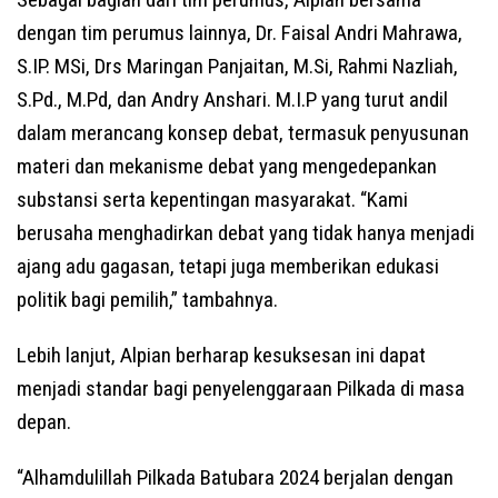
dengan tim perumus lainnya, Dr. Faisal Andri Mahrawa,
S.IP. MSi, Drs Maringan Panjaitan, M.Si, Rahmi Nazliah,
S.Pd., M.Pd, dan Andry Anshari. M.I.P yang turut andil
dalam merancang konsep debat, termasuk penyusunan
materi dan mekanisme debat yang mengedepankan
substansi serta kepentingan masyarakat. “Kami
berusaha menghadirkan debat yang tidak hanya menjadi
ajang adu gagasan, tetapi juga memberikan edukasi
politik bagi pemilih,” tambahnya.
Lebih lanjut, Alpian berharap kesuksesan ini dapat
menjadi standar bagi penyelenggaraan Pilkada di masa
depan.
“Alhamdulillah Pilkada Batubara 2024 berjalan dengan