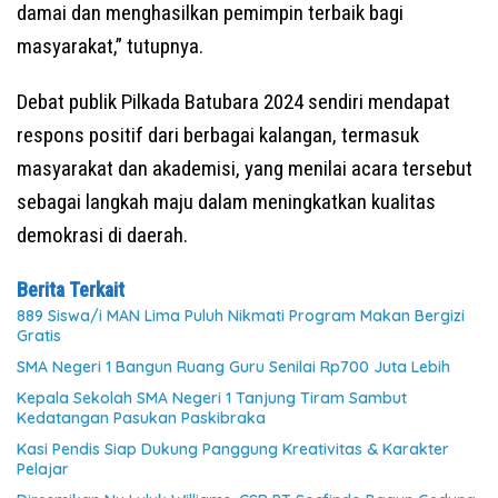
damai dan menghasilkan pemimpin terbaik bagi
masyarakat,” tutupnya.
Debat publik Pilkada Batubara 2024 sendiri mendapat
respons positif dari berbagai kalangan, termasuk
masyarakat dan akademisi, yang menilai acara tersebut
sebagai langkah maju dalam meningkatkan kualitas
demokrasi di daerah.
Berita Terkait
889 Siswa/i MAN Lima Puluh Nikmati Program Makan Bergizi
Gratis
SMA Negeri 1 Bangun Ruang Guru Senilai Rp700 Juta Lebih
Kepala Sekolah SMA Negeri 1 Tanjung Tiram Sambut
Kedatangan Pasukan Paskibraka
Kasi Pendis Siap Dukung Panggung Kreativitas & Karakter
Pelajar