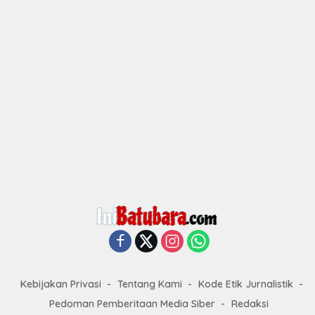
Kebijakan Privasi
Tentang Kami
Kode Etik Jurnalistik
Pedoman Pemberitaan Media Siber
Redaksi