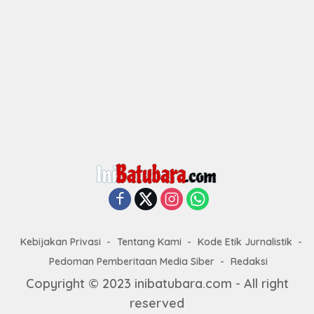
Kebijakan Privasi
Tentang Kami
Kode Etik Jurnalistik
Pedoman Pemberitaan Media Siber
Redaksi
Copyright © 2023 inibatubara.com - All right
reserved