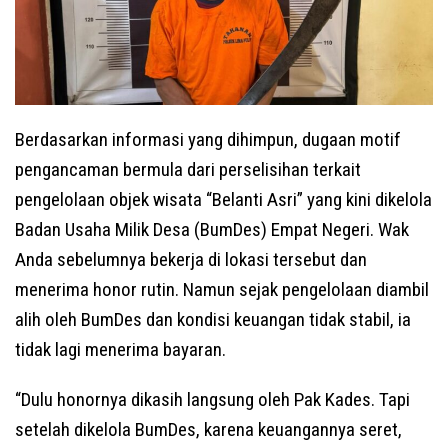
Berdasarkan informasi yang dihimpun, dugaan motif
pengancaman bermula dari perselisihan terkait
pengelolaan objek wisata “Belanti Asri” yang kini dikelola
Badan Usaha Milik Desa (BumDes) Empat Negeri. Wak
Anda sebelumnya bekerja di lokasi tersebut dan
menerima honor rutin. Namun sejak pengelolaan diambil
alih oleh BumDes dan kondisi keuangan tidak stabil, ia
tidak lagi menerima bayaran.
“Dulu honornya dikasih langsung oleh Pak Kades. Tapi
setelah dikelola BumDes, karena keuangannya seret,