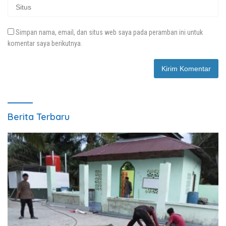
Simpan nama, email, dan situs web saya pada peramban ini untuk
komentar saya berikutnya.
Berita Terbaru