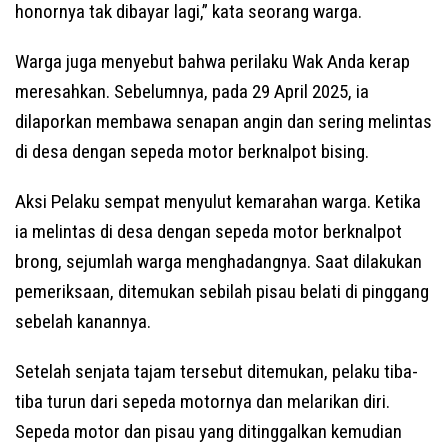
honornya tak dibayar lagi,” kata seorang warga.
Warga juga menyebut bahwa perilaku Wak Anda kerap
meresahkan. Sebelumnya, pada 29 April 2025, ia
dilaporkan membawa senapan angin dan sering melintas
di desa dengan sepeda motor berknalpot bising.
Aksi Pelaku sempat menyulut kemarahan warga. Ketika
ia melintas di desa dengan sepeda motor berknalpot
brong, sejumlah warga menghadangnya. Saat dilakukan
pemeriksaan, ditemukan sebilah pisau belati di pinggang
sebelah kanannya.
Setelah senjata tajam tersebut ditemukan, pelaku tiba-
tiba turun dari sepeda motornya dan melarikan diri.
Sepeda motor dan pisau yang ditinggalkan kemudian