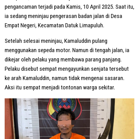
pengancaman terjadi pada Kamis, 10 April 2025. Saat itu,
ia sedang meninjau pengerasan badan jalan di Desa
Empat Negeri, Kecamatan Datuk Limapuluh.
Setelah selesai meninjau, Kamaluddin pulang
menggunakan sepeda motor. Namun di tengah jalan, ia
dikejar oleh pelaku yang membawa parang panjang.
Pelaku disebut sempat mengayunkan senjata tersebut
ke arah Kamaluddin, namun tidak mengenai sasaran.
Aksi itu sempat menjadi tontonan warga sekitar.