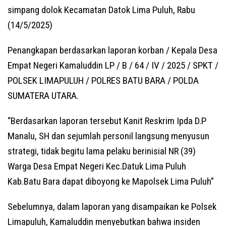
simpang dolok Kecamatan Datok Lima Puluh, Rabu
(14/5/2025)
Penangkapan berdasarkan laporan korban / Kepala Desa
Empat Negeri Kamaluddin LP / B / 64 / IV / 2025 / SPKT /
POLSEK LIMAPULUH / POLRES BATU BARA / POLDA
SUMATERA UTARA.
“Berdasarkan laporan tersebut Kanit Reskrim Ipda D.P
Manalu, SH dan sejumlah personil langsung menyusun
strategi, tidak begitu lama pelaku berinisial NR (39)
Warga Desa Empat Negeri Kec.Datuk Lima Puluh
Kab.Batu Bara dapat diboyong ke Mapolsek Lima Puluh”
Sebelumnya, dalam laporan yang disampaikan ke Polsek
Limapuluh, Kamaluddin menyebutkan bahwa insiden