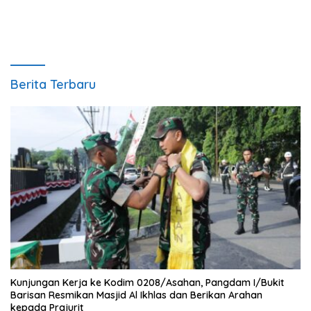
Berita Terbaru
Kunjungan Kerja ke Kodim 0208/Asahan, Pangdam I/Bukit
Barisan Resmikan Masjid Al Ikhlas dan Berikan Arahan
kepada Prajurit