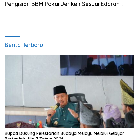
Pengisian BBM Pakai Jeriken Sesuai Edaran
Bupati
Berita Terbaru
Bupati Dukung Pelestarian Budaya Melayu Melalui Gebyar