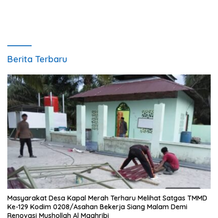
Berita Terbaru
Masyarakat Desa Kapal Merah Terharu Melihat Satgas TMMD
Ke-129 Kodim 0208/Asahan Bekerja Siang Malam Demi
Renovasi Mushollah Al Maghribi