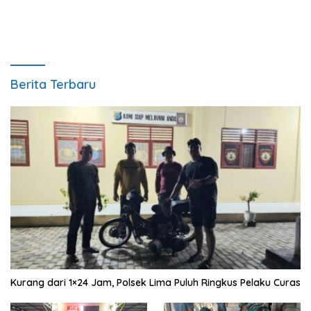
Siaga 24 Jam
Berita Terbaru
Kurang dari 1×24 Jam, Polsek Lima Puluh Ringkus Pelaku Curas