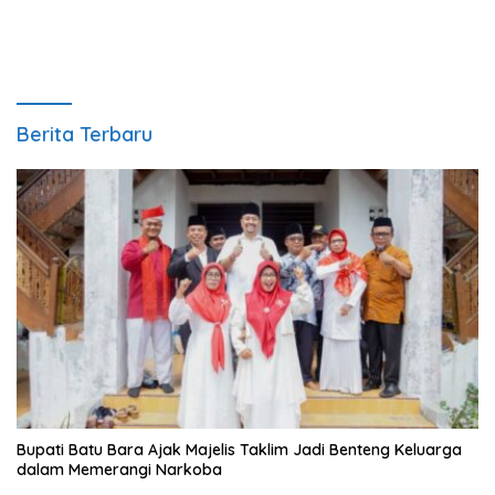
Berita Terbaru
Bupati Batu Bara Ajak Majelis Taklim Jadi Benteng Keluarga
dalam Memerangi Narkoba