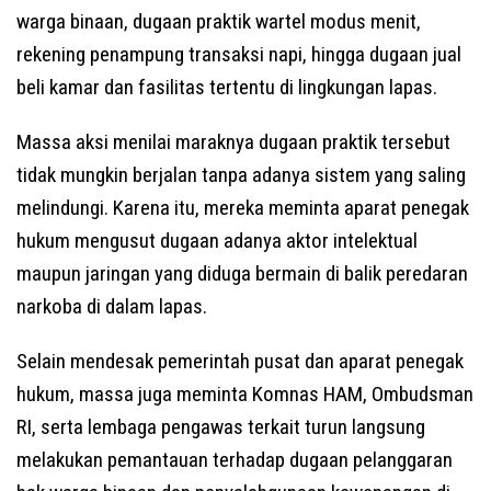
warga binaan, dugaan praktik wartel modus menit,
rekening penampung transaksi napi, hingga dugaan jual
beli kamar dan fasilitas tertentu di lingkungan lapas.
Massa aksi menilai maraknya dugaan praktik tersebut
tidak mungkin berjalan tanpa adanya sistem yang saling
melindungi. Karena itu, mereka meminta aparat penegak
hukum mengusut dugaan adanya aktor intelektual
maupun jaringan yang diduga bermain di balik peredaran
narkoba di dalam lapas.
Selain mendesak pemerintah pusat dan aparat penegak
hukum, massa juga meminta Komnas HAM, Ombudsman
RI, serta lembaga pengawas terkait turun langsung
melakukan pemantauan terhadap dugaan pelanggaran