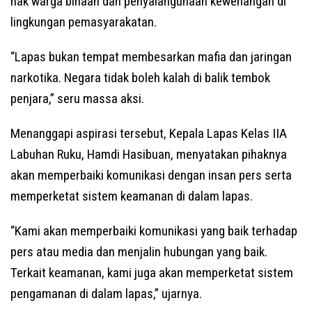
hak warga binaan dan penyalahgunaan kewenangan di
lingkungan pemasyarakatan.
“Lapas bukan tempat membesarkan mafia dan jaringan
narkotika. Negara tidak boleh kalah di balik tembok
penjara,” seru massa aksi.
Menanggapi aspirasi tersebut, Kepala Lapas Kelas IIA
Labuhan Ruku, Hamdi Hasibuan, menyatakan pihaknya
akan memperbaiki komunikasi dengan insan pers serta
memperketat sistem keamanan di dalam lapas.
“Kami akan memperbaiki komunikasi yang baik terhadap
pers atau media dan menjalin hubungan yang baik.
Terkait keamanan, kami juga akan memperketat sistem
pengamanan di dalam lapas,” ujarnya.