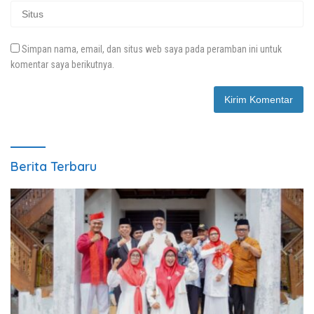
Simpan nama, email, dan situs web saya pada peramban ini untuk
komentar saya berikutnya.
Berita Terbaru