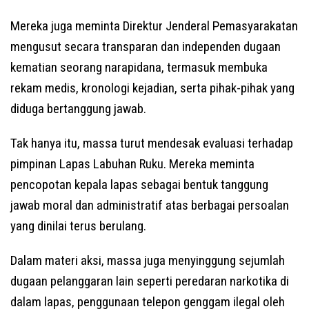
Mereka juga meminta Direktur Jenderal Pemasyarakatan
mengusut secara transparan dan independen dugaan
kematian seorang narapidana, termasuk membuka
rekam medis, kronologi kejadian, serta pihak-pihak yang
diduga bertanggung jawab.
Tak hanya itu, massa turut mendesak evaluasi terhadap
pimpinan Lapas Labuhan Ruku. Mereka meminta
pencopotan kepala lapas sebagai bentuk tanggung
jawab moral dan administratif atas berbagai persoalan
yang dinilai terus berulang.
Dalam materi aksi, massa juga menyinggung sejumlah
dugaan pelanggaran lain seperti peredaran narkotika di
dalam lapas, penggunaan telepon genggam ilegal oleh