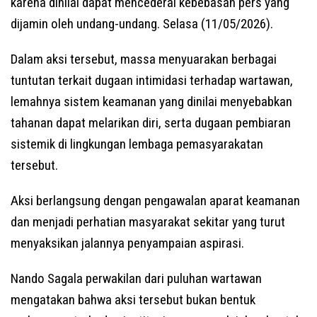
karena dinilai dapat mencederai kebebasan pers yang
dijamin oleh undang-undang. Selasa (11/05/2026).
Dalam aksi tersebut, massa menyuarakan berbagai
tuntutan terkait dugaan intimidasi terhadap wartawan,
lemahnya sistem keamanan yang dinilai menyebabkan
tahanan dapat melarikan diri, serta dugaan pembiaran
sistemik di lingkungan lembaga pemasyarakatan
tersebut.
Aksi berlangsung dengan pengawalan aparat keamanan
dan menjadi perhatian masyarakat sekitar yang turut
menyaksikan jalannya penyampaian aspirasi.
Nando Sagala perwakilan dari puluhan wartawan
mengatakan bahwa aksi tersebut bukan bentuk