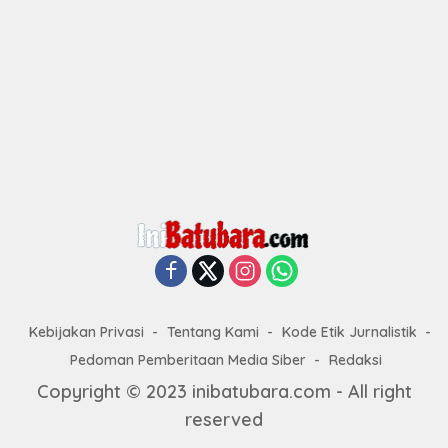
Kebijakan Privasi
Tentang Kami
Kode Etik Jurnalistik
Pedoman Pemberitaan Media Siber
Redaksi
Copyright © 2023 inibatubara.com - All right
reserved