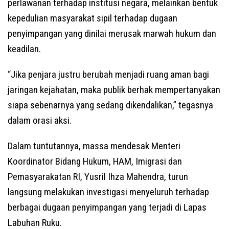
perlawanan terhadap institusi negara, melainkan bentuk
kepedulian masyarakat sipil terhadap dugaan
penyimpangan yang dinilai merusak marwah hukum dan
keadilan.
“Jika penjara justru berubah menjadi ruang aman bagi
jaringan kejahatan, maka publik berhak mempertanyakan
siapa sebenarnya yang sedang dikendalikan,” tegasnya
dalam orasi aksi.
Dalam tuntutannya, massa mendesak Menteri
Koordinator Bidang Hukum, HAM, Imigrasi dan
Pemasyarakatan RI, Yusril Ihza Mahendra, turun
langsung melakukan investigasi menyeluruh terhadap
berbagai dugaan penyimpangan yang terjadi di Lapas
Labuhan Ruku.