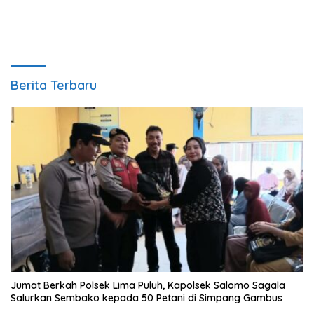
Berita Terbaru
Jumat Berkah Polsek Lima Puluh, Kapolsek Salomo Sagala
Salurkan Sembako kepada 50 Petani di Simpang Gambus