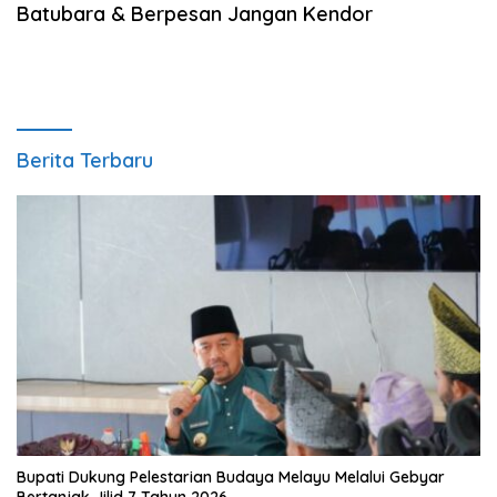
Batubara & Berpesan Jangan Kendor
Berita Terbaru
Bupati Dukung Pelestarian Budaya Melayu Melalui Gebyar