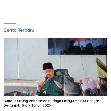
Berita Terbaru
Bupati Dukung Pelestarian Budaya Melayu Melalui Gebyar
Bertanjak Jilid 7 Tahun 2026