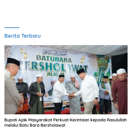
Berita Terbaru
Bupati Ajak Masyarakat Perkuat Kecintaan kepada Rasulullah
melalui Batu Bara Bersholawat