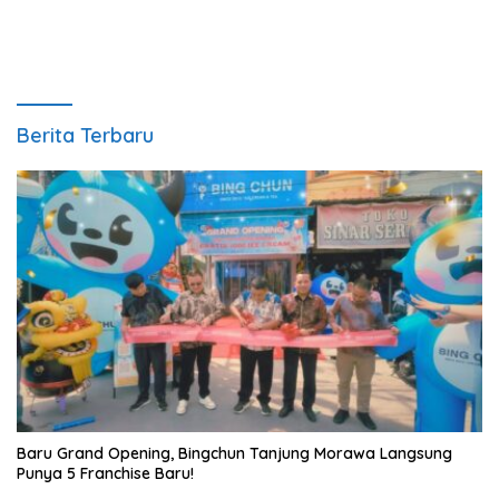
Berita Terbaru
‎Baru Grand Opening, Bingchun Tanjung Morawa Langsung
Punya 5 Franchise Baru!