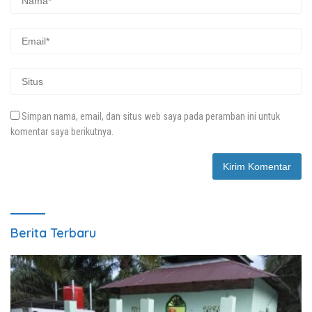
Simpan nama, email, dan situs web saya pada peramban ini untuk
komentar saya berikutnya.
Berita Terbaru