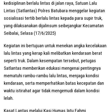
kedisiplinan berlalu lintas di jalan raya, Satuan Lalu
Lintas (Satlantas) Polres Batubara menggelar kegiatan
sosialisasi tertib berlalu lintas kepada para supir truk,
yang dilaksanakan dijalinsum seibejangkar Kecamatan
Seibalai, Selasa (17/6/2025)
Kegiatan ini bertujuan untuk menekan angka kecelakaan
lalu lintas yang kerap kali melibatkan kendaraan berat
seperti truk. Dalam kesempatan tersebut, petugas
Satlantas memberikan edukasi mengenai pentingnya
mematuhi rambu-rambu lalu lintas, menjaga kondisi
kendaraan, serta memperhatikan batas kecepatan dan
waktu istirahat agar tidak mengemudi dalam kondisi
lelah.
Kasat Lantas melalui Kasi Humas Iptu Fahmi