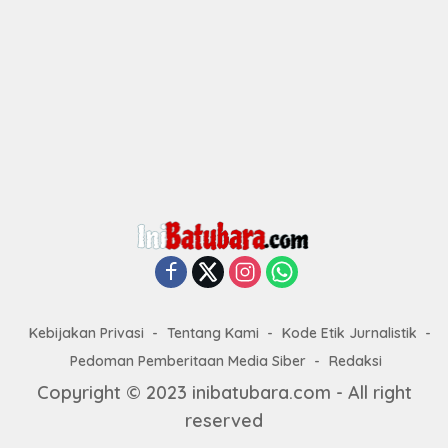
Kebijakan Privasi
Tentang Kami
Kode Etik Jurnalistik
Pedoman Pemberitaan Media Siber
Redaksi
Copyright © 2023 inibatubara.com - All right
reserved