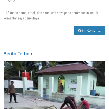
Simpan nama, email, dan situs web saya pada peramban ini untuk
komentar saya berikutnya.
Berita Terbaru