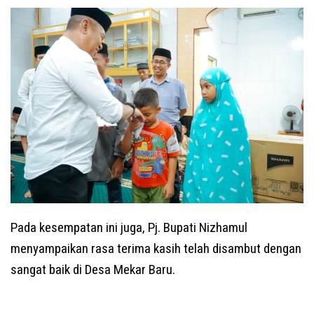
Pada kesempatan ini juga, Pj. Bupati Nizhamul
menyampaikan rasa terima kasih telah disambut dengan
sangat baik di Desa Mekar Baru.