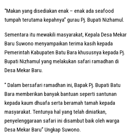
“Makan yang disediakan enak – enak ada seafood
tumpah terutama kepahnya” gurau Pj. Bupati Nizhamul.
Sementara itu mewakili masyarakat, Kepala Desa Mekar
Baru Suwono menyampaikan terima kasih kepada
Pemerintah Kabupaten Batu Bara khususnya kepada Pj.
Bupati Nizhamul yang melakukan safari ramadhan di
Desa Mekar Baru.
” Dalam bersafari ramadhan ini, Bapak Pj. Bupati Batu
Bara memberikan banyak bantuan seperti santunan
kepada kaum dhuafa serta beramah tamah kepada
masyarakat. Tentunya hal yang telah diniatkan,
penyelenggaraan safari ini disambut baik oleh warga
Desa Mekar Baru” Ungkap Suwono.