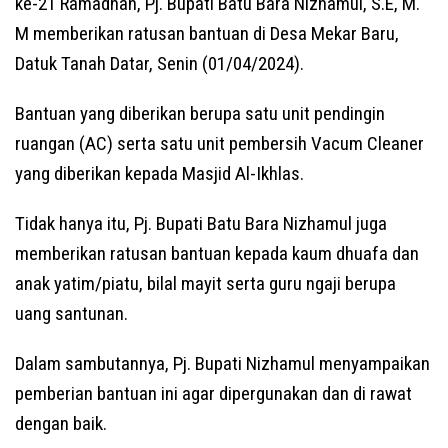
ke-21 Ramadhan, Pj. Bupati Batu Bara Nizhamul, S.E, M.
M memberikan ratusan bantuan di Desa Mekar Baru,
Datuk Tanah Datar, Senin (01/04/2024).
Bantuan yang diberikan berupa satu unit pendingin
ruangan (AC) serta satu unit pembersih Vacum Cleaner
yang diberikan kepada Masjid Al-Ikhlas.
Tidak hanya itu, Pj. Bupati Batu Bara Nizhamul juga
memberikan ratusan bantuan kepada kaum dhuafa dan
anak yatim/piatu, bilal mayit serta guru ngaji berupa
uang santunan.
Dalam sambutannya, Pj. Bupati Nizhamul menyampaikan
pemberian bantuan ini agar dipergunakan dan di rawat
dengan baik.