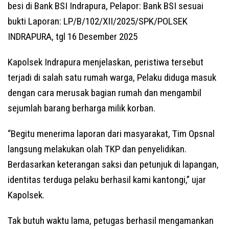
besi di Bank BSI Indrapura, Pelapor: Bank BSI sesuai
bukti Laporan: LP/B/102/XII/2025/SPK/POLSEK
INDRAPURA, tgl 16 Desember 2025
Kapolsek Indrapura menjelaskan, peristiwa tersebut
terjadi di salah satu rumah warga, Pelaku diduga masuk
dengan cara merusak bagian rumah dan mengambil
sejumlah barang berharga milik korban.
“Begitu menerima laporan dari masyarakat, Tim Opsnal
langsung melakukan olah TKP dan penyelidikan.
Berdasarkan keterangan saksi dan petunjuk di lapangan,
identitas terduga pelaku berhasil kami kantongi,” ujar
Kapolsek.
Tak butuh waktu lama, petugas berhasil mengamankan