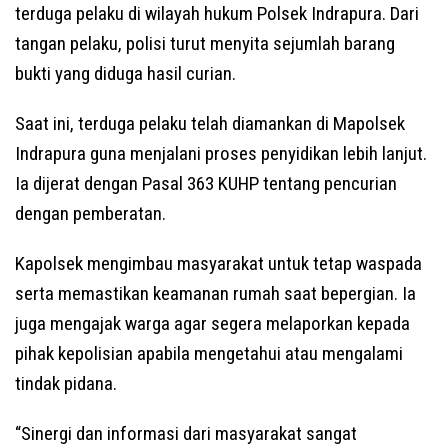
terduga pelaku di wilayah hukum Polsek Indrapura. Dari
tangan pelaku, polisi turut menyita sejumlah barang
bukti yang diduga hasil curian.
Saat ini, terduga pelaku telah diamankan di Mapolsek
Indrapura guna menjalani proses penyidikan lebih lanjut.
Ia dijerat dengan Pasal 363 KUHP tentang pencurian
dengan pemberatan.
Kapolsek mengimbau masyarakat untuk tetap waspada
serta memastikan keamanan rumah saat bepergian. Ia
juga mengajak warga agar segera melaporkan kepada
pihak kepolisian apabila mengetahui atau mengalami
tindak pidana.
“Sinergi dan informasi dari masyarakat sangat