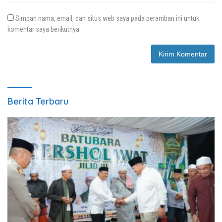
Simpan nama, email, dan situs web saya pada peramban ini untuk
komentar saya berikutnya.
Berita Terbaru