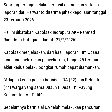
Seorang terduga pelaku berhasil diamankan setelah
laporan dari Herwanto diterima pihak kepolisian tanggal
23 ferbuari 2026
Hal ini dikatakan Kapolsek Indrapura AKP Rahmad
Ranadona Hutagaol, Jumat (27/2/2026),
Kapolsek menjelaskan, dari hasil laporan Tim Opsnal
langsung melakukan penyelidikan, tangal 25 ferbuari
akhir kedua pelaku bongkar rumah dapat diamankan,
“Adapun kedua pelaku berinisial DA (32) dan R Napitulu
(44) warga yang sama Dusun II Desa Titi Payung
Kecamatan Air Putih”
Sebelumnya berinisial DA telah melakukan pencurian