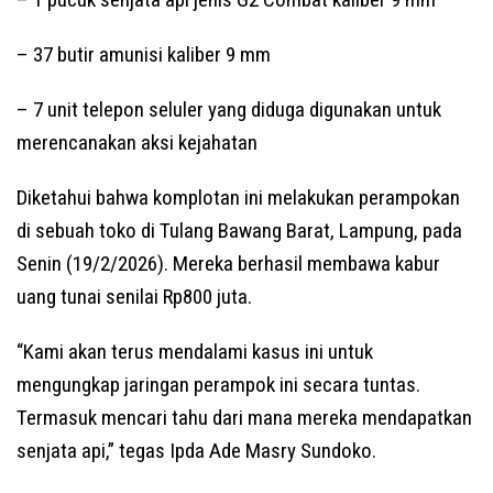
– 37 butir amunisi kaliber 9 mm
– 7 unit telepon seluler yang diduga digunakan untuk
merencanakan aksi kejahatan
Diketahui bahwa komplotan ini melakukan perampokan
di sebuah toko di Tulang Bawang Barat, Lampung, pada
Senin (19/2/2026). Mereka berhasil membawa kabur
uang tunai senilai Rp800 juta.
“Kami akan terus mendalami kasus ini untuk
mengungkap jaringan perampok ini secara tuntas.
Termasuk mencari tahu dari mana mereka mendapatkan
senjata api,” tegas Ipda Ade Masry Sundoko.