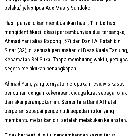
pelaku,” jelas Ipda Ade Masry Sundoko.
Hasil penyelidikan membuahkan hasil. Tim berhasil
mengidentifikasi lokasi persembunyian dua tersangka,
Ahmad Yani alias Bagong (57) dan Danil Al Fatah bin
Sinar (32), di sebuah perumahan di Desa Kuala Tanjung,
Kecamatan Sei Suka. Tanpa membuang waktu, petugas
segera melakukan penangkapan.
Ahmad Yani, yang ternyata merupakan residivis kasus
pencurian dengan kekerasan, diduga kuat sebagai otak
dari aksi perampokan ini. Sementara Danil Al Fatah
berperan sebagai pengemudi sepeda motor yang
membantu melarikan diri setelah melakukan kejahatan.
Tidak berhenti di situ, pengembangan kasus terus