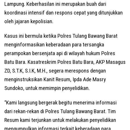
Lampung. Keberhasilan ini merupakan buah dari
koordinasi intensif dan respons cepat yang ditunjukkan
oleh jajaran kepolisian.
Kasus ini bermula ketika Polres Tulang Bawang Barat
menginformasikan keberadaan para tersangka
perampokan bersenjata api di wilayah hukum Polres
Batu Bara. Kasatreskrim Polres Batu Bara, AKP Masagus
ZD, S.T.K, S.I.K, M.H., segera merespons dengan
menginstruksikan Kanit Resum, Ipda Ade Masry
Sundoko, untuk memimpin penyelidikan.
“Kami langsung bergerak begitu menerima informasi
dari rekan-rekan di Polres Tulang Bawang Barat. Tim
Resum kami terjunkan untuk melakukan penyelidikan
mengumpulkan informasi terkait keberadaan para