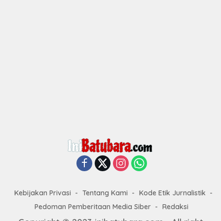
Kebijakan Privasi
Tentang Kami
Kode Etik Jurnalistik
Pedoman Pemberitaan Media Siber
Redaksi