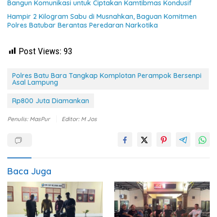
Bangun Komunikasi untuk Ciptakan Kamtibmas Kondusif
Hampir 2 Kilogram Sabu di Musnahkan, Baguan Komitmen
Polres Batubar Berantas Peredaran Narkotika
Post Views:
93
Polres Batu Bara Tangkap Komplotan Perampok Bersenpi
Asal Lampung
Rp800 Juta Diamankan
Penulis: MasPur
Editor: M Jos
Baca Juga