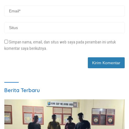
Simpan nama, email, dan situs web saya pada peramban ini untuk
komentar saya berikutnya.
Berita Terbaru