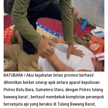
BATUBARA I Aksi kejahatan lintas provinsi berhasil
dihentikan berkat sinergi apik antara aparat kepolisian.
Polres Batu Bara, Sumatera Utara, dengan Polres tulang
bawang barat , berhasil membekuk komplotan perampok
bersenjata api yang beraksi di Tulang Bawang Barat,