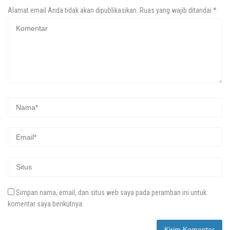
Alamat email Anda tidak akan dipublikasikan.
Ruas yang wajib ditandai
*
Simpan nama, email, dan situs web saya pada peramban ini untuk
komentar saya berikutnya.