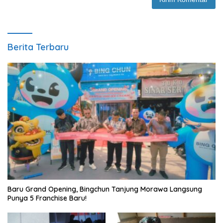
Berita Terbaru
‎Baru Grand Opening, Bingchun Tanjung Morawa Langsung
Punya 5 Franchise Baru!