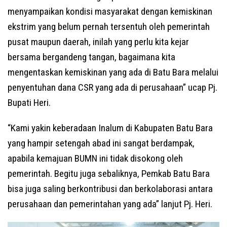
menyampaikan kondisi masyarakat dengan kemiskinan
ekstrim yang belum pernah tersentuh oleh pemerintah
pusat maupun daerah, inilah yang perlu kita kejar
bersama bergandeng tangan, bagaimana kita
mengentaskan kemiskinan yang ada di Batu Bara melalui
penyentuhan dana CSR yang ada di perusahaan” ucap Pj.
Bupati Heri.
“Kami yakin keberadaan Inalum di Kabupaten Batu Bara
yang hampir setengah abad ini sangat berdampak,
apabila kemajuan BUMN ini tidak disokong oleh
pemerintah. Begitu juga sebaliknya, Pemkab Batu Bara
bisa juga saling berkontribusi dan berkolaborasi antara
perusahaan dan pemerintahan yang ada” lanjut Pj. Heri.