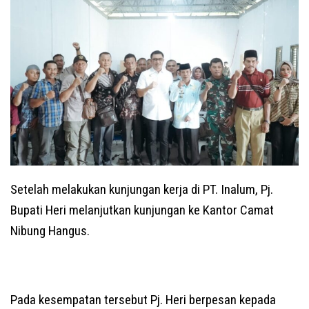
Setelah melakukan kunjungan kerja di PT. Inalum, Pj.
Bupati Heri melanjutkan kunjungan ke Kantor Camat
Nibung Hangus.
Pada kesempatan tersebut Pj. Heri berpesan kepada