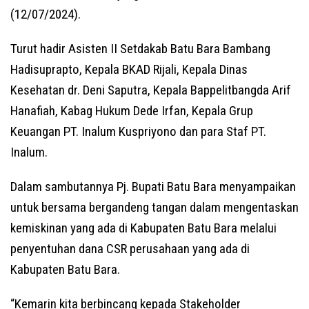
(12/07/2024).
Turut hadir Asisten II Setdakab Batu Bara Bambang
Hadisuprapto, Kepala BKAD Rijali, Kepala Dinas
Kesehatan dr. Deni Saputra, Kepala Bappelitbangda Arif
Hanafiah, Kabag Hukum Dede Irfan, Kepala Grup
Keuangan PT. Inalum Kuspriyono dan para Staf PT.
Inalum.
Dalam sambutannya Pj. Bupati Batu Bara menyampaikan
untuk bersama bergandeng tangan dalam mengentaskan
kemiskinan yang ada di Kabupaten Batu Bara melalui
penyentuhan dana CSR perusahaan yang ada di
Kabupaten Batu Bara.
“Kemarin kita berbincang kepada Stakeholder