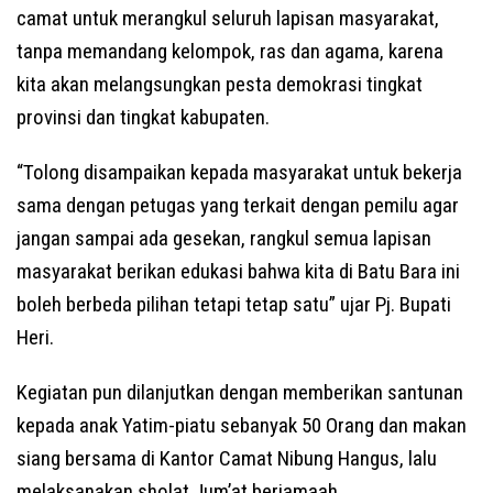
camat untuk merangkul seluruh lapisan masyarakat,
tanpa memandang kelompok, ras dan agama, karena
kita akan melangsungkan pesta demokrasi tingkat
provinsi dan tingkat kabupaten.
“Tolong disampaikan kepada masyarakat untuk bekerja
sama dengan petugas yang terkait dengan pemilu agar
jangan sampai ada gesekan, rangkul semua lapisan
masyarakat berikan edukasi bahwa kita di Batu Bara ini
boleh berbeda pilihan tetapi tetap satu” ujar Pj. Bupati
Heri.
Kegiatan pun dilanjutkan dengan memberikan santunan
kepada anak Yatim-piatu sebanyak 50 Orang dan makan
siang bersama di Kantor Camat Nibung Hangus, lalu
melaksanakan sholat Jum’at berjamaah.