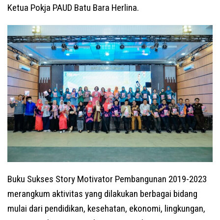
Ketua Pokja PAUD Batu Bara Herlina.
Buku Sukses Story Motivator Pembangunan 2019-2023
merangkum aktivitas yang dilakukan berbagai bidang
mulai dari pendidikan, kesehatan, ekonomi, lingkungan,