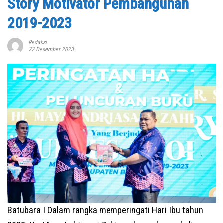
Story Motivator Pembangunan
2019-2023
Redaksi
22 Desember 2023
Batubara I Dalam rangka memperingati Hari Ibu tahun