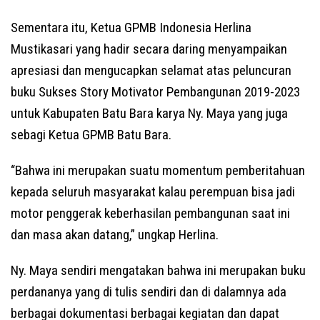
Sementara itu, Ketua GPMB Indonesia Herlina
Mustikasari yang hadir secara daring menyampaikan
apresiasi dan mengucapkan selamat atas peluncuran
buku Sukses Story Motivator Pembangunan 2019-2023
untuk Kabupaten Batu Bara karya Ny. Maya yang juga
sebagi Ketua GPMB Batu Bara.
“Bahwa ini merupakan suatu momentum pemberitahuan
kepada seluruh masyarakat kalau perempuan bisa jadi
motor penggerak keberhasilan pembangunan saat ini
dan masa akan datang,” ungkap Herlina.
Ny. Maya sendiri mengatakan bahwa ini merupakan buku
perdananya yang di tulis sendiri dan di dalamnya ada
berbagai dokumentasi berbagai kegiatan dan dapat