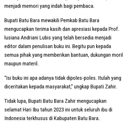
menjadi memori yang indah bagi pembaca.
Bupati Batu Bara mewakili Pemkab Batu Bara
mengucapkan terima kasih dan apresiasi kepada Prof.
lusiana Andriani Lubis yang telah bersedia menjadi
editor dalam penulisan buku ini. Begitu pun kepada
semua pihak yang memberikan bantuan, dukungan moril
maupun materil.
“Isi buku ini apa adanya tidak dipoles-poles. Itulah yang
diceritakan kepada masyarakat,” ungkap Bupati Zahir.
Tidak lupa, Bupati Batu Bara Zahir mengucapkan
selamat Hari Ibu tahun 2023 ini untuk seluruh ibu di
Indonesia terkhusus di Kabupaten Batu Bara.