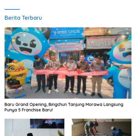
Berita Terbaru
‎Baru Grand Opening, Bingchun Tanjung Morawa Langsung
Punya 5 Franchise Baru!