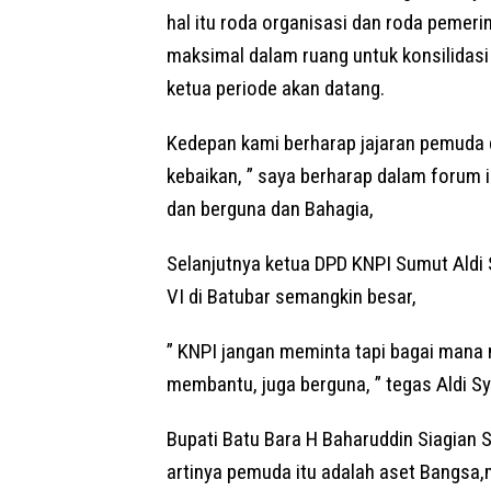
hal itu roda organisasi dan roda pemeri
maksimal dalam ruang untuk konsilidasi 
ketua periode akan datang.
Kedepan kami berharap jajaran pemuda 
kebaikan, ” saya berharap dalam forum i
dan berguna dan Bahagia,
Selanjutnya ketua DPD KNPI Sumut Aldi
VI di Batubar semangkin besar,
” KNPI jangan meminta tapi bagai mana 
membantu, juga berguna, ” tegas Aldi Sy
Bupati Batu Bara H Baharuddin Siagian 
artinya pemuda itu adalah aset Bangsa,m