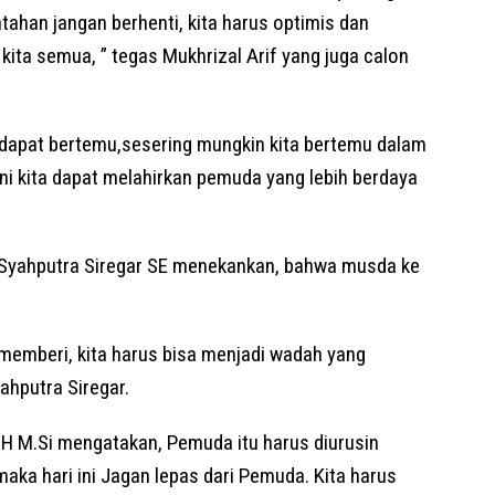
ntahan jangan berhenti, kita harus optimis dan
kita semua, ” tegas Mukhrizal Arif yang juga calon
dapat bertemu,sesering mungkin kita bertemu dalam
ni kita dapat melahirkan pemuda yang lebih berdaya
 Syahputra Siregar SE menekankan, bahwa musda ke
memberi, kita harus bisa menjadi wadah yang
ahputra Siregar.
SH M.Si mengatakan, Pemuda itu harus diurusin
aka hari ini Jagan lepas dari Pemuda. Kita harus