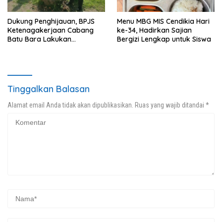
Dukung Penghijauan, BPJS
Menu MBG MIS Cendikia Hari
Ketenagakerjaan Cabang
ke-34, Hadirkan Sajian
Batu Bara Lakukan
Bergizi Lengkap untuk Siswa
Penanaman Pohon
Tinggalkan Balasan
Alamat email Anda tidak akan dipublikasikan.
Ruas yang wajib ditandai
*