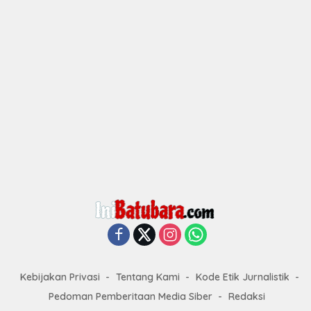
Kebijakan Privasi
Tentang Kami
Kode Etik Jurnalistik
Pedoman Pemberitaan Media Siber
Redaksi