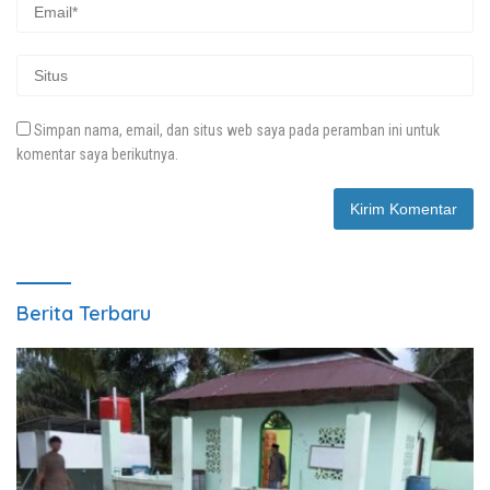
Simpan nama, email, dan situs web saya pada peramban ini untuk
komentar saya berikutnya.
Berita Terbaru