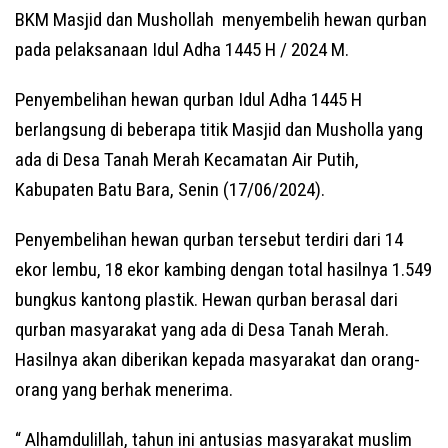
BKM Masjid dan Mushollah menyembelih hewan qurban
pada pelaksanaan Idul Adha 1445 H / 2024 M.
Penyembelihan hewan qurban Idul Adha 1445 H
berlangsung di beberapa titik Masjid dan Musholla yang
ada di Desa Tanah Merah Kecamatan Air Putih,
Kabupaten Batu Bara, Senin (17/06/2024).
Penyembelihan hewan qurban tersebut terdiri dari 14
ekor lembu, 18 ekor kambing dengan total hasilnya 1.549
bungkus kantong plastik. Hewan qurban berasal dari
qurban masyarakat yang ada di Desa Tanah Merah.
Hasilnya akan diberikan kepada masyarakat dan orang-
orang yang berhak menerima.
“ Alhamdulillah, tahun ini antusias masyarakat muslim