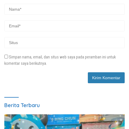
Simpan nama, email, dan situs web saya pada peramban ini untuk
komentar saya berikutnya.
Berita Terbaru