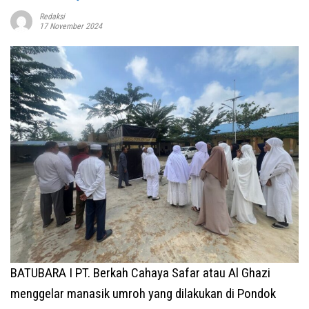
Redaksi
17 November 2024
BATUBARA I PT. Berkah Cahaya Safar atau Al Ghazi
menggelar manasik umroh yang dilakukan di Pondok