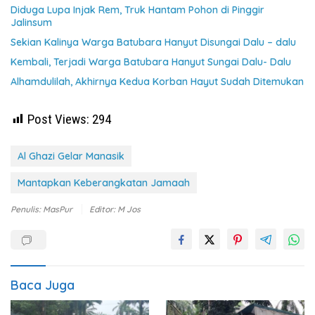
Diduga Lupa Injak Rem, Truk Hantam Pohon di Pinggir
Jalinsum
Sekian Kalinya Warga Batubara Hanyut Disungai Dalu – dalu
Kembali, Terjadi Warga Batubara Hanyut Sungai Dalu- Dalu
Alhamdulilah, Akhirnya Kedua Korban Hayut Sudah Ditemukan
Post Views:
294
Al Ghazi Gelar Manasik
Mantapkan Keberangkatan Jamaah
Penulis: MasPur
Editor: M Jos
Baca Juga