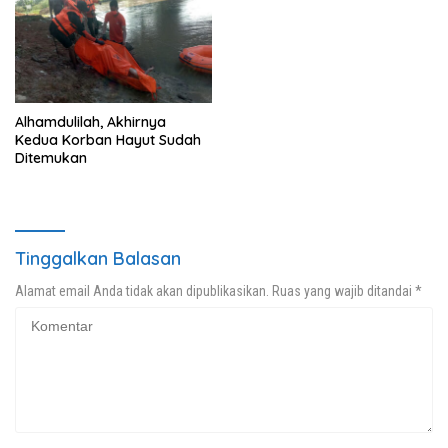
Alhamdulilah, Akhirnya
Kedua Korban Hayut Sudah
Ditemukan
Tinggalkan Balasan
Alamat email Anda tidak akan dipublikasikan.
Ruas yang wajib ditandai
*