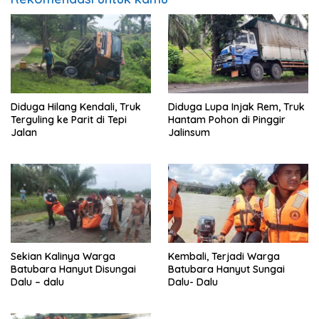
Diduga Hilang Kendali, Truk
Diduga Lupa Injak Rem, Truk
Terguling ke Parit di Tepi
Hantam Pohon di Pinggir
Jalan
Jalinsum
Sekian Kalinya Warga
Kembali, Terjadi Warga
Batubara Hanyut Disungai
Batubara Hanyut Sungai
Dalu – dalu
Dalu- Dalu