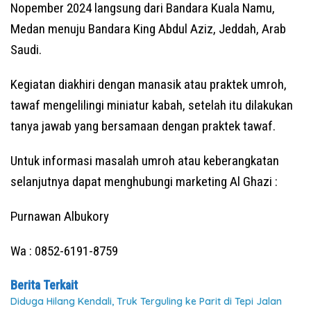
Nopember 2024 langsung dari Bandara Kuala Namu,
Medan menuju Bandara King Abdul Aziz, Jeddah, Arab
Saudi.
Kegiatan diakhiri dengan manasik atau praktek umroh,
tawaf mengelilingi miniatur kabah, setelah itu dilakukan
tanya jawab yang bersamaan dengan praktek tawaf.
Untuk informasi masalah umroh atau keberangkatan
selanjutnya dapat menghubungi marketing Al Ghazi :
Purnawan Albukory
Wa : 0852-6191-8759
Berita Terkait
Diduga Hilang Kendali, Truk Terguling ke Parit di Tepi Jalan