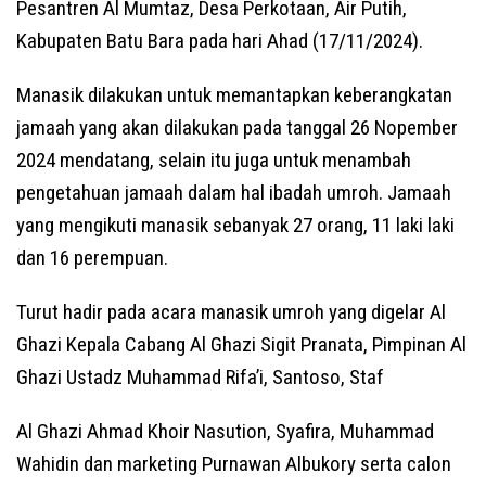
Pesantren Al Mumtaz, Desa Perkotaan, Air Putih,
Kabupaten Batu Bara pada hari Ahad (17/11/2024).
Manasik dilakukan untuk memantapkan keberangkatan
jamaah yang akan dilakukan pada tanggal 26 Nopember
2024 mendatang, selain itu juga untuk menambah
pengetahuan jamaah dalam hal ibadah umroh. Jamaah
yang mengikuti manasik sebanyak 27 orang, 11 laki laki
dan 16 perempuan.
Turut hadir pada acara manasik umroh yang digelar Al
Ghazi Kepala Cabang Al Ghazi Sigit Pranata, Pimpinan Al
Ghazi Ustadz Muhammad Rifa’i, Santoso, Staf
Al Ghazi Ahmad Khoir Nasution, Syafira, Muhammad
Wahidin dan marketing Purnawan Albukory serta calon