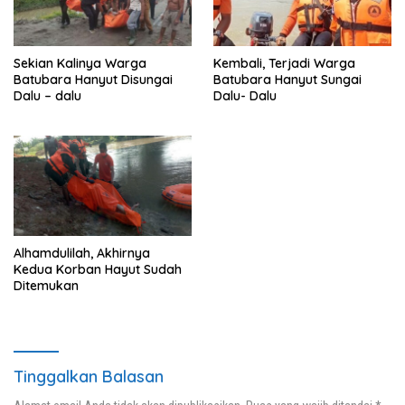
Sekian Kalinya Warga
Kembali, Terjadi Warga
Batubara Hanyut Disungai
Batubara Hanyut Sungai
Dalu – dalu
Dalu- Dalu
Alhamdulilah, Akhirnya
Kedua Korban Hayut Sudah
Ditemukan
Tinggalkan Balasan