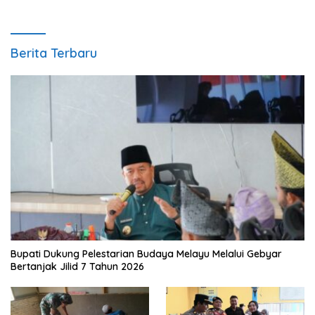
Berita Terbaru
Bupati Dukung Pelestarian Budaya Melayu Melalui Gebyar
Bertanjak Jilid 7 Tahun 2026