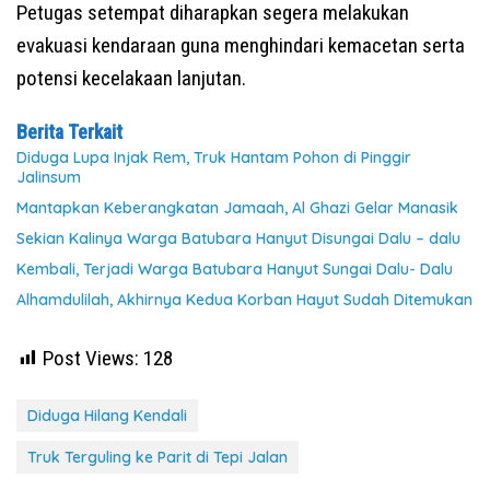
Petugas setempat diharapkan segera melakukan
evakuasi kendaraan guna menghindari kemacetan serta
potensi kecelakaan lanjutan.
Berita Terkait
Diduga Lupa Injak Rem, Truk Hantam Pohon di Pinggir
Jalinsum
Mantapkan Keberangkatan Jamaah, Al Ghazi Gelar Manasik
Sekian Kalinya Warga Batubara Hanyut Disungai Dalu – dalu
Kembali, Terjadi Warga Batubara Hanyut Sungai Dalu- Dalu
Alhamdulilah, Akhirnya Kedua Korban Hayut Sudah Ditemukan
Post Views:
128
Diduga Hilang Kendali
Truk Terguling ke Parit di Tepi Jalan