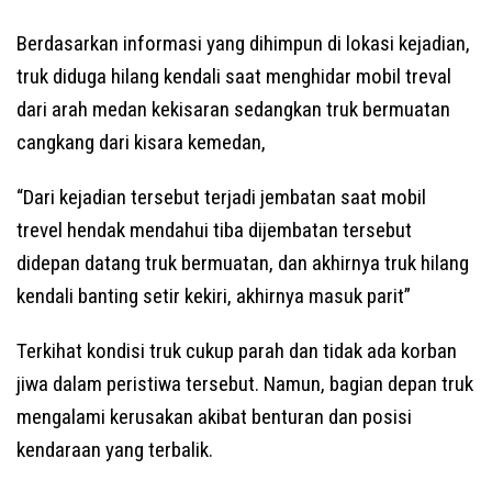
Berdasarkan informasi yang dihimpun di lokasi kejadian,
truk diduga hilang kendali saat menghidar mobil treval
dari arah medan kekisaran sedangkan truk bermuatan
cangkang dari kisara kemedan,
“Dari kejadian tersebut terjadi jembatan saat mobil
trevel hendak mendahui tiba dijembatan tersebut
didepan datang truk bermuatan, dan akhirnya truk hilang
kendali banting setir kekiri, akhirnya masuk parit”
Terkihat kondisi truk cukup parah dan tidak ada korban
jiwa dalam peristiwa tersebut. Namun, bagian depan truk
mengalami kerusakan akibat benturan dan posisi
kendaraan yang terbalik.