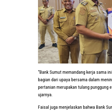
“Bank Sumut memandang kerja sama ini 
bagian dari upaya bersama dalam mening
pertanian merupakan tulang punggung e
ujarnya.
Faisal juga menjelaskan bahwa Bank Su