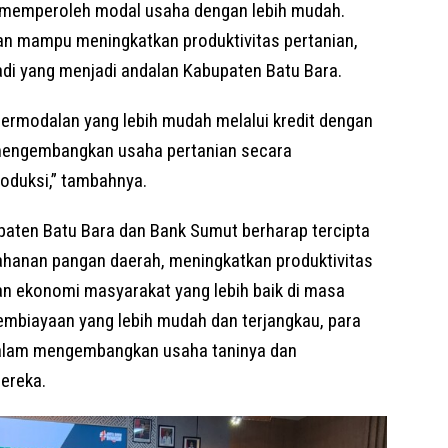
 memperoleh modal usaha dengan lebih mudah.
n mampu meningkatkan produktivitas pertanian,
di yang menjadi andalan Kabupaten Batu Bara.
ermodalan yang lebih mudah melalui kredit dengan
mengembangkan usaha pertanian secara
roduksi,” tambahnya.
upaten Batu Bara dan Bank Sumut berharap tercipta
ahanan pangan daerah, meningkatkan produktivitas
n ekonomi masyarakat yang lebih baik di masa
mbiayaan yang lebih mudah dan terjangkau, para
 dalam mengembangkan usaha taninya dan
ereka.