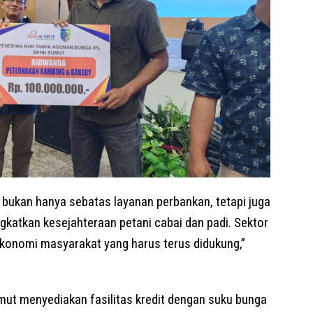
bukan hanya sebatas layanan perbankan, tetapi juga
katkan kesejahteraan petani cabai dan padi. Sektor
konomi masyarakat yang harus terus didukung,”
mut menyediakan fasilitas kredit dengan suku bunga