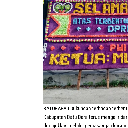
BATUBARA I Dukungan terhadap terbent
Kabupaten Batu Bara terus mengalir dar
ditunjukkan melalui pemasangan karang