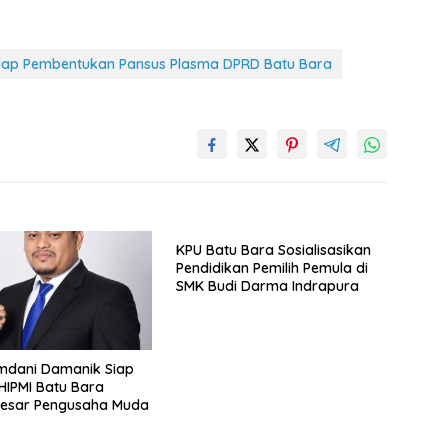
ap Pembentukan Pansus Plasma DPRD Batu Bara
KPU Batu Bara Sosialisasikan
Pendidikan Pemilih Pemula di
SMK Budi Darma Indrapura
mdani Damanik Siap
HIPMI Batu Bara
esar Pengusaha Muda