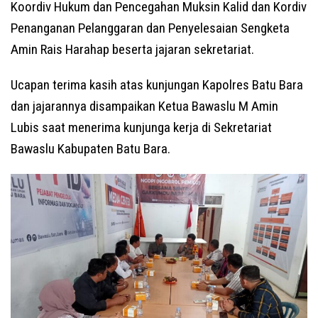
Koordiv Hukum dan Pencegahan Muksin Kalid dan Kordiv
Penanganan Pelanggaran dan Penyelesaian Sengketa
Amin Rais Harahap beserta jajaran sekretariat.
Ucapan terima kasih atas kunjungan Kapolres Batu Bara
dan jajarannya disampaikan Ketua Bawaslu M Amin
Lubis saat menerima kunjunga kerja di Sekretariat
Bawaslu Kabupaten Batu Bara.