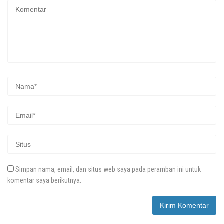
Simpan nama, email, dan situs web saya pada peramban ini untuk
komentar saya berikutnya.