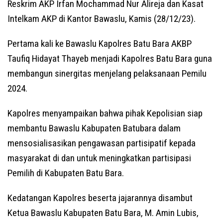
Reskrim AKP Irfan Mochammad Nur Alireja dan Kasat
Intelkam AKP di Kantor Bawaslu, Kamis (28/12/23).
Pertama kali ke Bawaslu Kapolres Batu Bara AKBP
Taufiq Hidayat Thayeb menjadi Kapolres Batu Bara guna
membangun sinergitas menjelang pelaksanaan Pemilu
2024.
Kapolres menyampaikan bahwa pihak Kepolisian siap
membantu Bawaslu Kabupaten Batubara dalam
mensosialisasikan pengawasan partisipatif kepada
masyarakat di dan untuk meningkatkan partisipasi
Pemilih di Kabupaten Batu Bara.
Kedatangan Kapolres beserta jajarannya disambut
Ketua Bawaslu Kabupaten Batu Bara, M. Amin Lubis,