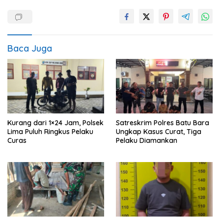
Baca Juga
Kurang dari 1×24 Jam, Polsek
Satreskrim Polres Batu Bara
Lima Puluh Ringkus Pelaku
Ungkap Kasus Curat, Tiga
Curas
Pelaku Diamankan