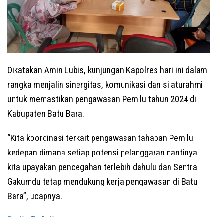
Dikatakan Amin Lubis, kunjungan Kapolres hari ini dalam
rangka menjalin sinergitas, komunikasi dan silaturahmi
untuk memastikan pengawasan Pemilu tahun 2024 di
Kabupaten Batu Bara.
“Kita koordinasi terkait pengawasan tahapan Pemilu
kedepan dimana setiap potensi pelanggaran nantinya
kita upayakan pencegahan terlebih dahulu dan Sentra
Gakumdu tetap mendukung kerja pengawasan di Batu
Bara”, ucapnya.