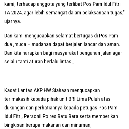
kami, terhadap anggota yang terlibat Pos Pam Idul Fitri
TA 2024, agar lebih semangat dalam pelaksanaan tugas,”
ujarnya.
Dan kami mengucapkan selamat bertugas di Pos Pam
dua ,muda – mudahan dapat berjalan lancar dan aman.
Dan kita harapkan bagi masyarakat pengunan jalan agar
selalu taati aturan berlalu lintas ,
Kasat Lantas AKP HW Siahaan mengucapkan
terimakasih kepada pihak unit BRI Lima Puluh atas
dukungan dan perhatiannya kepada petugas Pos Pam
Idul Fitri, Personil Polres Batu Bara serta memberikan
bingkisan berupa makanan dan minuman,