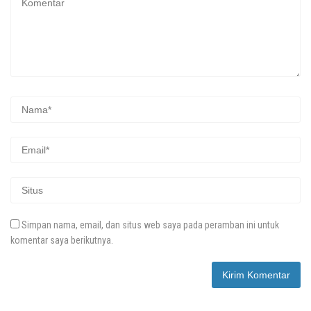
Simpan nama, email, dan situs web saya pada peramban ini untuk
komentar saya berikutnya.