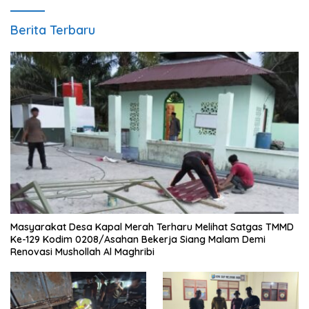
Berita Terbaru
Masyarakat Desa Kapal Merah Terharu Melihat Satgas TMMD
Ke-129 Kodim 0208/Asahan Bekerja Siang Malam Demi
Renovasi Mushollah Al Maghribi