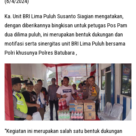
(6/4/2024)
Ka. Unit BRI Lima Puluh Susanto Siagian mengatakan,
dengan diberikannya bingkisan untuk petugas Pos Pam
dua dilima puluh, ini merupakan bentuk dukungan dan
motifasi serta sinergitas unit BRI Lima Puluh bersama
Polri khusunya Polres Batubara ,
“Kegiatan ini merupakan salah satu bentuk dukungan