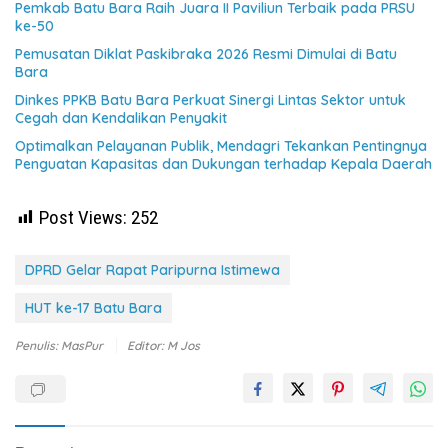
Pemkab Batu Bara Raih Juara II Paviliun Terbaik pada PRSU
ke-50
Pemusatan Diklat Paskibraka 2026 Resmi Dimulai di Batu
Bara
Dinkes PPKB Batu Bara Perkuat Sinergi Lintas Sektor untuk
Cegah dan Kendalikan Penyakit
Optimalkan Pelayanan Publik, Mendagri Tekankan Pentingnya
Penguatan Kapasitas dan Dukungan terhadap Kepala Daerah
Post Views:
252
DPRD Gelar Rapat Paripurna Istimewa
HUT ke-17 Batu Bara
Penulis: MasPur
Editor: M Jos