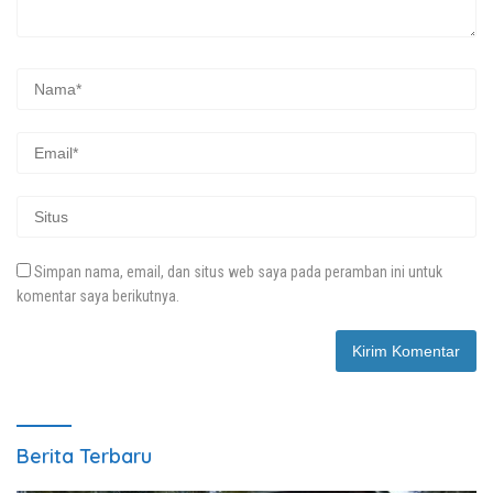
Simpan nama, email, dan situs web saya pada peramban ini untuk
komentar saya berikutnya.
Berita Terbaru