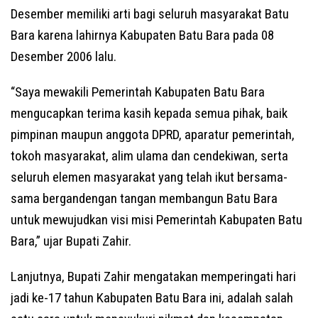
Desember memiliki arti bagi seluruh masyarakat Batu
Bara karena lahirnya Kabupaten Batu Bara pada 08
Desember 2006 lalu.
“Saya mewakili Pemerintah Kabupaten Batu Bara
mengucapkan terima kasih kepada semua pihak, baik
pimpinan maupun anggota DPRD, aparatur pemerintah,
tokoh masyarakat, alim ulama dan cendekiwan, serta
seluruh elemen masyarakat yang telah ikut bersama-
sama bergandengan tangan membangun Batu Bara
untuk mewujudkan visi misi Pemerintah Kabupaten Batu
Bara,” ujar Bupati Zahir.
Lanjutnya, Bupati Zahir mengatakan memperingati hari
jadi ke-17 tahun Kabupaten Batu Bara ini, adalah salah