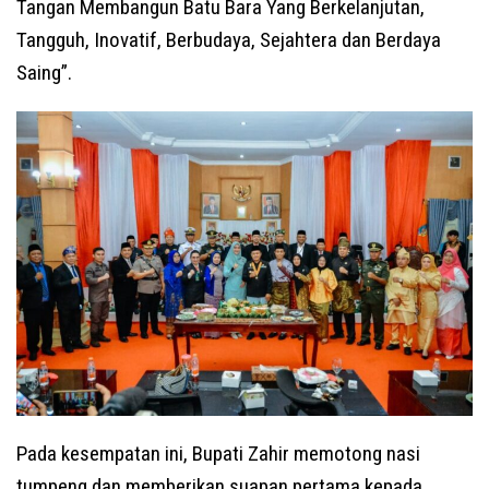
Tangan Membangun Batu Bara Yang Berkelanjutan,
Tangguh, Inovatif, Berbudaya, Sejahtera dan Berdaya
Saing”.
Pada kesempatan ini, Bupati Zahir memotong nasi
tumpeng dan memberikan suapan pertama kepada