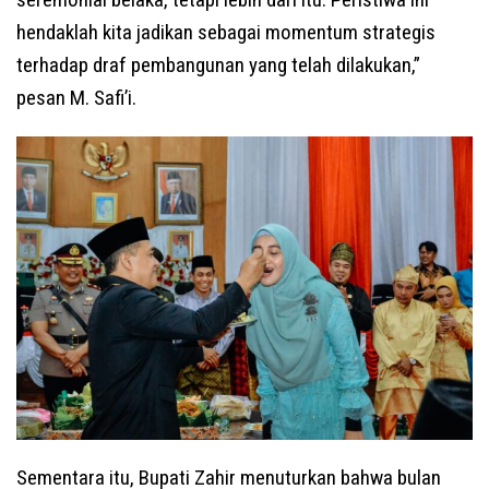
hendaklah kita jadikan sebagai momentum strategis
terhadap draf pembangunan yang telah dilakukan,”
pesan M. Safi’i.
Sementara itu, Bupati Zahir menuturkan bahwa bulan