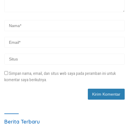
Simpan nama, email, dan situs web saya pada peramban ini untuk
komentar saya berikutnya.
Berita Terbaru