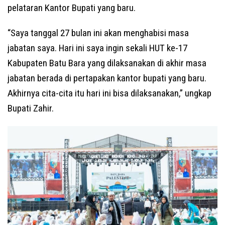
pelataran Kantor Bupati yang baru.
“Saya tanggal 27 bulan ini akan menghabisi masa
jabatan saya. Hari ini saya ingin sekali HUT ke-17
Kabupaten Batu Bara yang dilaksanakan di akhir masa
jabatan berada di pertapakan kantor bupati yang baru.
Akhirnya cita-cita itu hari ini bisa dilaksanakan,” ungkap
Bupati Zahir.