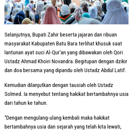
Selanjutnya, Bupati Zahir beserta jajaran dan ribuan
masyarakat Kabupaten Batu Bara terlihat khusuk saat
lantunan ayat suci Al-Qur’an yang dibawakan oleh Qori
Ustadz Ahmad Khoiri Novandra. Begitupan dengan dzikir
dan doa bersama yang dipandu oleh Ustadz Abdul Latif.
Kemudian dilanjutkan dengan tausiah oleh Ustadz
Solmed. Ia menyebut tentang hakikat bertambahnya usia
dari tahun ke tahun.
“Dengan mengulang-ulang kembali maka hakikat
bertambahnya usia dan sejarah yang telah kita lewati,