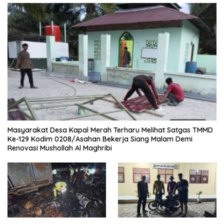
Masyarakat Desa Kapal Merah Terharu Melihat Satgas TMMD
Ke-129 Kodim 0208/Asahan Bekerja Siang Malam Demi
Renovasi Mushollah Al Maghribi