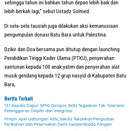
sehingga tahun ini bahkan tahun depan lebih baik dan
lebih berkah lagi,” sebut Ustadz Solmed.
Di sela-sela tausiah juga dilakukan aksi kemanusiaan
pengumpulan donasi Batu Bara untuk Palestina.
Dzikir dan Doa bersama pun ditutup dengan launching
Pendidikan Tinggi Kader Ulama (PTKU), penyerahan
santunan kepada 100 anak yatim dan penyerahan alat
musik gendang kepada 12 grup nasyid di Kabupaten Batu
Bara,
Berita Terkait
137 Kepala Dapur SPPG Dicopot, BGN Tegaskan Tak Toleransi
Pelanggaran Disiplin dan Integritas
Pimpin Apel Gabungan ASN, Sekda Tekankan Penguatan
Perikanan dan Peternakan Demi Swasembada Pangan