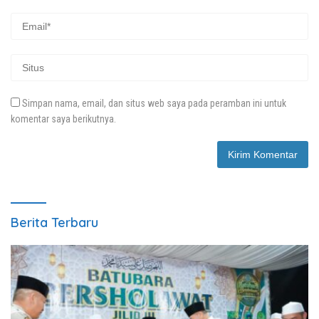
Simpan nama, email, dan situs web saya pada peramban ini untuk
komentar saya berikutnya.
Berita Terbaru