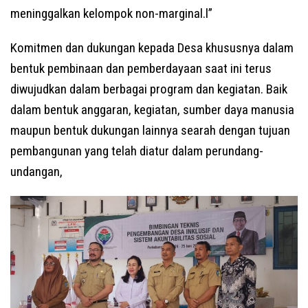
meninggalkan kelompok non-marginal.l”
Komitmen dan dukungan kepada Desa khususnya dalam
bentuk pembinaan dan pemberdayaan saat ini terus
diwujudkan dalam berbagai program dan kegiatan. Baik
dalam bentuk anggaran, kegiatan, sumber daya manusia
maupun bentuk dukungan lainnya searah dengan tujuan
pembangunan yang telah diatur dalam perundang-
undangan,