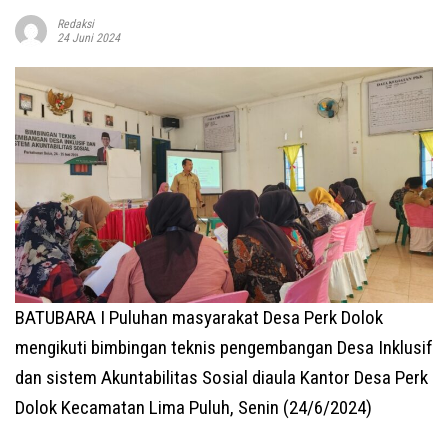
Redaksi
24 Juni 2024
BATUBARA I Puluhan masyarakat Desa Perk Dolok
mengikuti bimbingan teknis pengembangan Desa Inklusif
dan sistem Akuntabilitas Sosial diaula Kantor Desa Perk
Dolok Kecamatan Lima Puluh, Senin (24/6/2024)