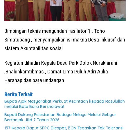
Bimbingan teknis mengundan fasilator 1 , Toho
Simatupang , menyampaikan isi makna Desa Inklusif dan
sistem Akuntabilitas sosial
Kegiatan dihadiri Kepala Desa Perk Dolok Nurakhirani
,Bhabinkamtibmas , Camat Lima Puluh Adri Aulia
Harahap dan para undangan
Berita Terkait
Bupati Ajak Masyarakat Perkuat Kecintaan kepada Rasulullah
melalui Batu Bara Bersholawat
Bupati Dukung Pelestarian Budaya Melayu Melalui Gebyar
Bertanjak Jilid 7 Tahun 2026
137 Kepala Dapur SPPG Dicopot, BGN Tegaskan Tak Toleransi