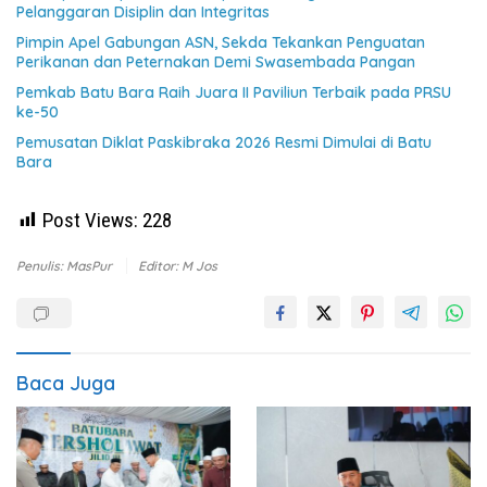
Pelanggaran Disiplin dan Integritas
Pimpin Apel Gabungan ASN, Sekda Tekankan Penguatan
Perikanan dan Peternakan Demi Swasembada Pangan
Pemkab Batu Bara Raih Juara II Paviliun Terbaik pada PRSU
ke-50
Pemusatan Diklat Paskibraka 2026 Resmi Dimulai di Batu
Bara
Post Views:
228
Penulis: MasPur
Editor: M Jos
Baca Juga