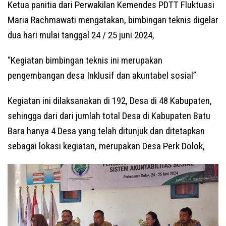
Ketua panitia dari Perwakilan Kemendes PDTT Fluktuasi
Maria Rachmawati mengatakan, bimbingan teknis digelar
dua hari mulai tanggal 24 / 25 juni 2024,
“Kegiatan bimbingan teknis ini merupakan
pengembangan desa Inklusif dan akuntabel sosial”
Kegiatan ini dilaksanakan di 192, Desa di 48 Kabupaten,
sehingga dari dari jumlah total Desa di Kabupaten Batu
Bara hanya 4 Desa yang telah ditunjuk dan ditetapkan
sebagai lokasi kegiatan, merupakan Desa Perk Dolok,