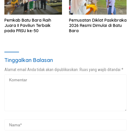
Pemkab Batu Bara Raih
Pemusatan Diklat Paskibraka
Juara II Paviliun Terbaik
2026 Resmi Dimulai di Batu
pada PRSU ke-50
Bara
Tinggalkan Balasan
Alamat email Anda tidak akan dipublikasikan.
Ruas yang wajib ditandai
*