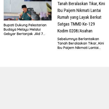
Bupati Dukung Pelestarian
Budaya Melayu Melalui
Gebyar Bertanjak Jilid 7
Tahun 2026
Sebelumnya Berlantaikan
Tanah Beralaskan Tikar, Kini
Ibu Paijem Nikmati Lantai
Rumah yang Layak Berkat
Satgas TMMD Ke-129 Kodim
0208/Asahan