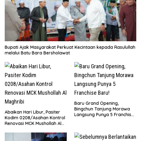
Bupati Ajak Masyarakat Perkuat Kecintaan kepada Rasulullah
melalui Batu Bara Bersholawat
‎Baru Grand Opening,
Bingchun Tanjung Morawa
Abaikan Hari Libur, Pasiter
Langsung Punya 5 Franchise
Kodim 0208/Asahan Kontrol
Baru!
Renovasi MCK Mushollah Al
Maghribi