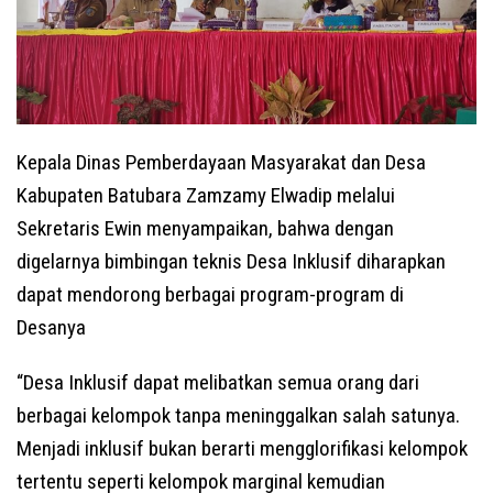
Kepala Dinas Pemberdayaan Masyarakat dan Desa
Kabupaten Batubara Zamzamy Elwadip melalui
Sekretaris Ewin menyampaikan, bahwa dengan
digelarnya bimbingan teknis Desa Inklusif diharapkan
dapat mendorong berbagai program-program di
Desanya
“Desa Inklusif dapat melibatkan semua orang dari
berbagai kelompok tanpa meninggalkan salah satunya.
Menjadi inklusif bukan berarti mengglorifikasi kelompok
tertentu seperti kelompok marginal kemudian