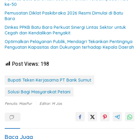
ke-50
Pemusatan Diklat Paskibraka 2026 Resmi Dimulai di Batu
Bara
Dinkes PPKB Batu Bara Perkuat Sinergi Lintas Sektor untuk
Cegah dan Kendalikan Penyakit
Optimalkan Pelayanan Publik, Mendagri Tekankan Pentingnya
Penguatan Kapasitas dan Dukungan terhadap Kepala Daerah
Post Views:
198
Bupati Teken Kerjasama PT Bank Sumut
Solusi Bagi Masyarakat Petani
Penulis: MasPur
Editor: M Jos
Baca Juga