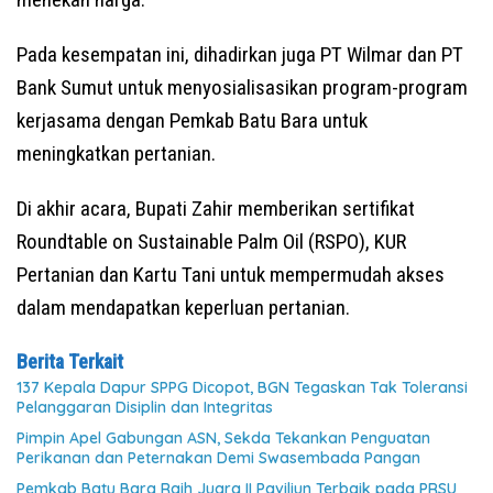
Pada kesempatan ini, dihadirkan juga PT Wilmar dan PT
Bank Sumut untuk menyosialisasikan program-program
kerjasama dengan Pemkab Batu Bara untuk
meningkatkan pertanian.
Di akhir acara, Bupati Zahir memberikan sertifikat
Roundtable on Sustainable Palm Oil (RSPO), KUR
Pertanian dan Kartu Tani untuk mempermudah akses
dalam mendapatkan keperluan pertanian.
Berita Terkait
137 Kepala Dapur SPPG Dicopot, BGN Tegaskan Tak Toleransi
Pelanggaran Disiplin dan Integritas
Pimpin Apel Gabungan ASN, Sekda Tekankan Penguatan
Perikanan dan Peternakan Demi Swasembada Pangan
Pemkab Batu Bara Raih Juara II Paviliun Terbaik pada PRSU