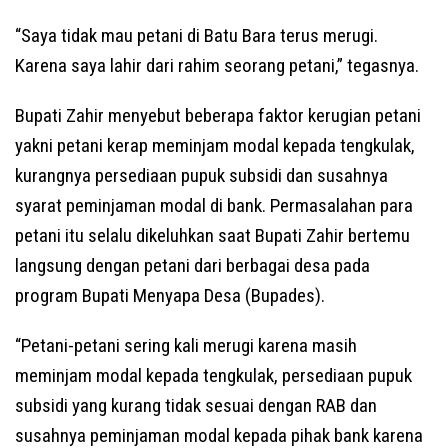
“Saya tidak mau petani di Batu Bara terus merugi.
Karena saya lahir dari rahim seorang petani,” tegasnya.
Bupati Zahir menyebut beberapa faktor kerugian petani
yakni petani kerap meminjam modal kepada tengkulak,
kurangnya persediaan pupuk subsidi dan susahnya
syarat peminjaman modal di bank. Permasalahan para
petani itu selalu dikeluhkan saat Bupati Zahir bertemu
langsung dengan petani dari berbagai desa pada
program Bupati Menyapa Desa (Bupades).
“Petani-petani sering kali merugi karena masih
meminjam modal kepada tengkulak, persediaan pupuk
subsidi yang kurang tidak sesuai dengan RAB dan
susahnya peminjaman modal kepada pihak bank karena