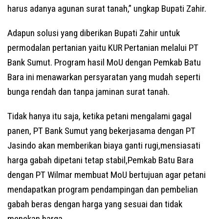
harus adanya agunan surat tanah,” ungkap Bupati Zahir.
Adapun solusi yang diberikan Bupati Zahir untuk
permodalan pertanian yaitu KUR Pertanian melalui PT
Bank Sumut. Program hasil MoU dengan Pemkab Batu
Bara ini menawarkan persyaratan yang mudah seperti
bunga rendah dan tanpa jaminan surat tanah.
Tidak hanya itu saja, ketika petani mengalami gagal
panen, PT Bank Sumut yang bekerjasama dengan PT
Jasindo akan memberikan biaya ganti rugi,mensiasati
harga gabah dipetani tetap stabil,Pemkab Batu Bara
dengan PT Wilmar membuat MoU bertujuan agar petani
mendapatkan program pendampingan dan pembelian
gabah beras dengan harga yang sesuai dan tidak
menekan harga.