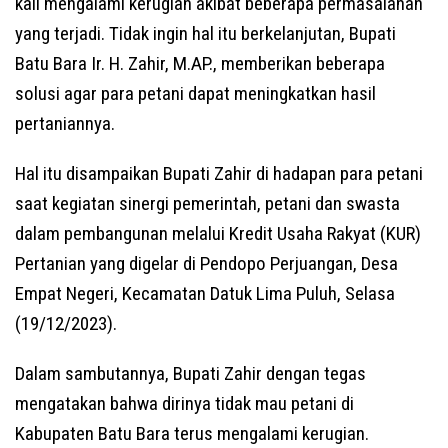
kali mengalami kerugian akibat beberapa permasalahan
yang terjadi. Tidak ingin hal itu berkelanjutan, Bupati
Batu Bara Ir. H. Zahir, M.AP., memberikan beberapa
solusi agar para petani dapat meningkatkan hasil
pertaniannya.
Hal itu disampaikan Bupati Zahir di hadapan para petani
saat kegiatan sinergi pemerintah, petani dan swasta
dalam pembangunan melalui Kredit Usaha Rakyat (KUR)
Pertanian yang digelar di Pendopo Perjuangan, Desa
Empat Negeri, Kecamatan Datuk Lima Puluh, Selasa
(19/12/2023).
Dalam sambutannya, Bupati Zahir dengan tegas
mengatakan bahwa dirinya tidak mau petani di
Kabupaten Batu Bara terus mengalami kerugian.