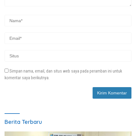
Simpan nama, email, dan situs web saya pada peramban ini untuk
komentar saya berikutnya.
Berita Terbaru