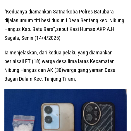
“Keduanya diamankan Satnarkoba Polres Batubara
dijalan umum titi besi dusun I Desa Sentang kec. Nibung
Hangus Kab. Batu Bara”,sebut Kasi Humas AKP A.H
Sagala, Senin (14/4/2025)
Ia menjelaskan, dari kedua pelaku yang diamankan
berinisail FT (18) warga desa lima laras Kecamatan
Nibung Hangus dan AK (30)warga gang yaman Desa
Bagan Dalam Kec. Tanjung Tiram,