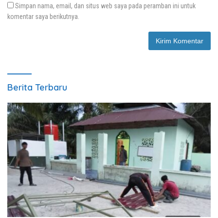
Simpan nama, email, dan situs web saya pada peramban ini untuk
komentar saya berikutnya.
Berita Terbaru