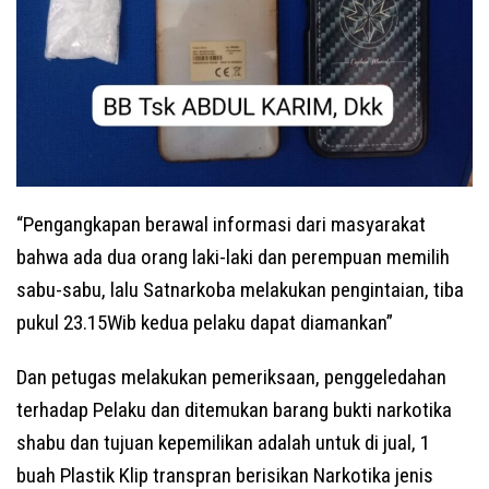
“Pengangkapan berawal informasi dari masyarakat
bahwa ada dua orang laki-laki dan perempuan memilih
sabu-sabu, lalu Satnarkoba melakukan pengintaian, tiba
pukul 23.15Wib kedua pelaku dapat diamankan”
Dan petugas melakukan pemeriksaan, penggeledahan
terhadap Pelaku dan ditemukan barang bukti narkotika
shabu dan tujuan kepemilikan adalah untuk di jual, 1
buah Plastik Klip transpran berisikan Narkotika jenis