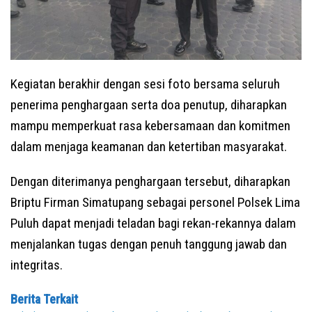
Kegiatan berakhir dengan sesi foto bersama seluruh
penerima penghargaan serta doa penutup, diharapkan
mampu memperkuat rasa kebersamaan dan komitmen
dalam menjaga keamanan dan ketertiban masyarakat.
Dengan diterimanya penghargaan tersebut, diharapkan
Briptu Firman Simatupang sebagai personel Polsek Lima
Puluh dapat menjadi teladan bagi rekan-rekannya dalam
menjalankan tugas dengan penuh tanggung jawab dan
integritas.
Berita Terkait