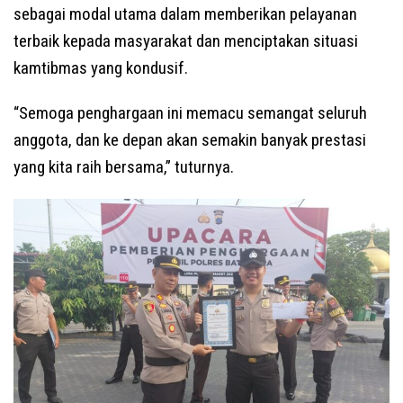
sebagai modal utama dalam memberikan pelayanan
terbaik kepada masyarakat dan menciptakan situasi
kamtibmas yang kondusif.
“Semoga penghargaan ini memacu semangat seluruh
anggota, dan ke depan akan semakin banyak prestasi
yang kita raih bersama,” tuturnya.