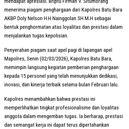
mendapat apresiasi. Briptu Firman V. Situmorang
menerima piagam penghargaan dari Kapolres Batu Bara
AKBP Doly Nelson H.H Nainggolan SH M.H sebagai
bentuk penghormatan atas loyalitas dan prestasi dalam
menjalankan tugas kepolisian.
Penyerahan piagam saat apel pagi di lapangan apel
Mapolres, Senin (02/03/2026), Kapolres Batu Bara,
memimpin langsung kegiatan pemberian penghargaan
kepada 15 personel yang telah menunjukkan dedikasi,
inovasi, dan kinerja terbaik selama bulan Februari lalu.
Kapolres menambahkan bahwa prestasi ini
memperlihatkan tingkat profesionalisme dan loyalitas
anggota dalam mengemban tugas. Ia berharap, prestasi
dan semangat kerja ini dapat terus dipertahankan