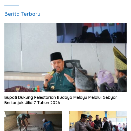
Berita Terbaru
Bupati Dukung Pelestarian Budaya Melayu Melalui Gebyar
Bertanjak Jilid 7 Tahun 2026