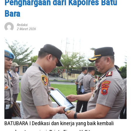
Penghargaan dari Kapolres Batu
Bara
Redaksi
2 Maret 2026
BATUBARA I Dedikasi dan kinerja yang baik kembali