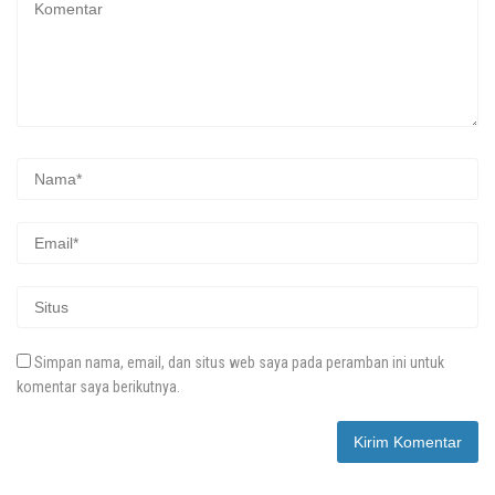
Simpan nama, email, dan situs web saya pada peramban ini untuk
komentar saya berikutnya.