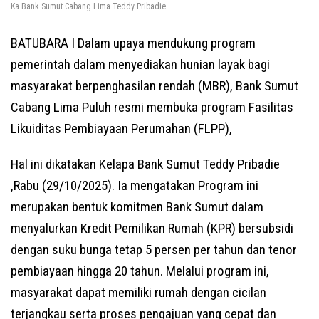
Ka Bank Sumut Cabang Lima Teddy Pribadie
BATUBARA I Dalam upaya mendukung program
pemerintah dalam menyediakan hunian layak bagi
masyarakat berpenghasilan rendah (MBR), Bank Sumut
Cabang Lima Puluh resmi membuka program Fasilitas
Likuiditas Pembiayaan Perumahan (FLPP),
Hal ini dikatakan Kelapa Bank Sumut Teddy Pribadie
,Rabu (29/10/2025). Ia mengatakan Program ini
merupakan bentuk komitmen Bank Sumut dalam
menyalurkan Kredit Pemilikan Rumah (KPR) bersubsidi
dengan suku bunga tetap 5 persen per tahun dan tenor
pembiayaan hingga 20 tahun. Melalui program ini,
masyarakat dapat memiliki rumah dengan cicilan
terjangkau serta proses pengajuan yang cepat dan