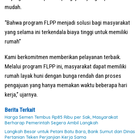
mudah.
“Bahwa program FLPP menjadi solusi bagi masyarakat
yang selama ini terkendala biaya tinggi untuk memiliki
rumah”
Kami berkomitmen memberikan pelayanan terbaik.
Melalui program FLPP ini, masyarakat dapat memiliki
rumah layak huni dengan bunga rendah dan proses
pengajuan yang hanya memakan waktu beberapa hari
kerja,” ujarnya.
Berita Terkait
Harga Semen Tembus Rp85 Ribu per Sak, Masyarakat
Berharap Pemerintah Segera Ambil Langkah
Langkah Besar untuk Petani Batu Bara, Bank Sumut dan Dinas
Pertanian Teken Perjanjian Kerja Sama