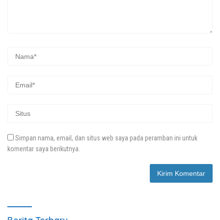
Simpan nama, email, dan situs web saya pada peramban ini untuk
komentar saya berikutnya.