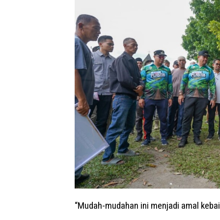
“Mudah-mudahan ini menjadi amal kebaik