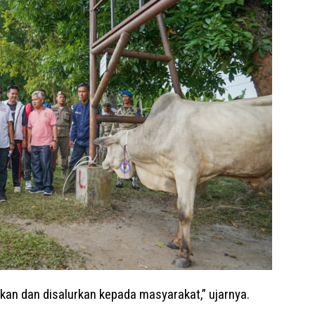
an dan disalurkan kepada masyarakat,” ujarnya.