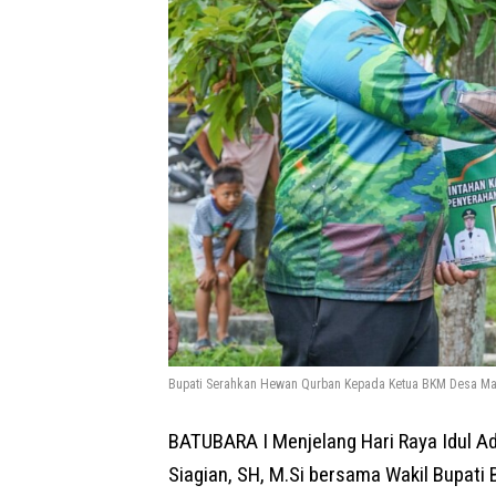
Bupati Serahkan Hewan Qurban Kepada Ketua BKM Desa M
BATUBARA I Menjelang Hari Raya Idul Ad
Siagian, SH, M.Si bersama Wakil Bupati