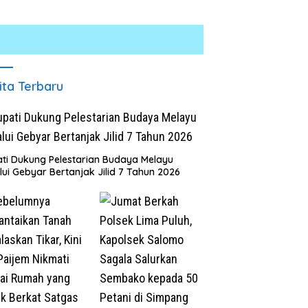
ita Terbaru
ti Dukung Pelestarian Budaya Melayu
lui Gebyar Bertanjak Jilid 7 Tahun 2026