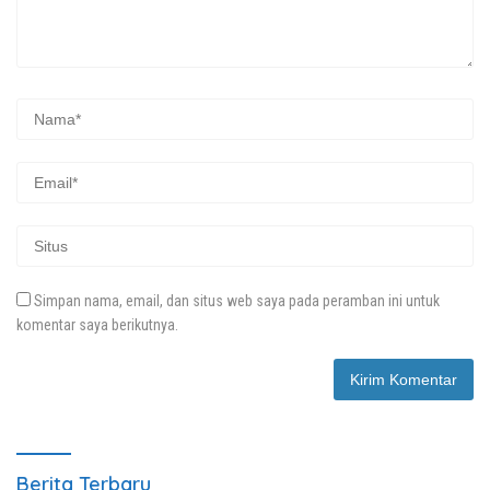
Simpan nama, email, dan situs web saya pada peramban ini untuk
komentar saya berikutnya.
Berita Terbaru