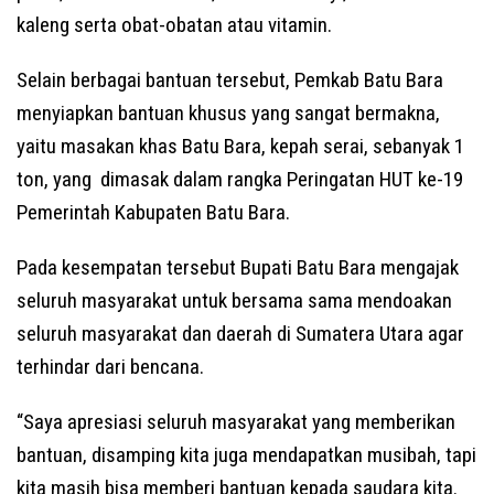
kaleng serta obat-obatan atau vitamin.
Selain berbagai bantuan tersebut, Pemkab Batu Bara
menyiapkan bantuan khusus yang sangat bermakna,
yaitu masakan khas Batu Bara, kepah serai, sebanyak 1
ton, yang dimasak dalam rangka Peringatan HUT ke-19
Pemerintah Kabupaten Batu Bara.
Pada kesempatan tersebut Bupati Batu Bara mengajak
seluruh masyarakat untuk bersama sama mendoakan
seluruh masyarakat dan daerah di Sumatera Utara agar
terhindar dari bencana.
“Saya apresiasi seluruh masyarakat yang memberikan
bantuan, disamping kita juga mendapatkan musibah, tapi
kita masih bisa memberi bantuan kepada saudara kita.