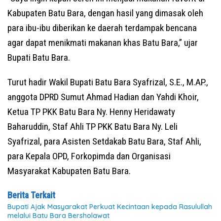
Kabupaten Batu Bara, dengan hasil yang dimasak oleh
para ibu-ibu diberikan ke daerah terdampak bencana
agar dapat menikmati makanan khas Batu Bara,” ujar
Bupati Batu Bara.
Turut hadir Wakil Bupati Batu Bara Syafrizal, S.E., M.AP.,
anggota DPRD Sumut Ahmad Hadian dan Yahdi Khoir,
Ketua TP PKK Batu Bara Ny. Henny Heridawaty
Baharuddin, Staf Ahli TP PKK Batu Bara Ny. Leli
Syafrizal, para Asisten Setdakab Batu Bara, Staf Ahli,
para Kepala OPD, Forkopimda dan Organisasi
Masyarakat Kabupaten Batu Bara.
Berita Terkait
Bupati Ajak Masyarakat Perkuat Kecintaan kepada Rasulullah
melalui Batu Bara Bersholawat