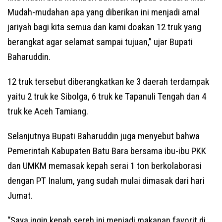
Mudah-mudahan apa yang diberikan ini menjadi amal
jariyah bagi kita semua dan kami doakan 12 truk yang
berangkat agar selamat sampai tujuan,” ujar Bupati
Baharuddin.
12 truk tersebut diberangkatkan ke 3 daerah terdampak
yaitu 2 truk ke Sibolga, 6 truk ke Tapanuli Tengah dan 4
truk ke Aceh Tamiang.
Selanjutnya Bupati Baharuddin juga menyebut bahwa
Pemerintah Kabupaten Batu Bara bersama ibu-ibu PKK
dan UMKM memasak kepah serai 1 ton berkolaborasi
dengan PT Inalum, yang sudah mulai dimasak dari hari
Jumat.
“Saya ingin kepah sereh ini menjadi makanan favorit di