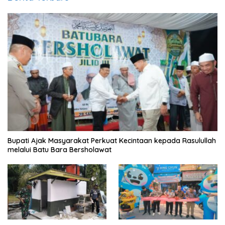
Bupati Ajak Masyarakat Perkuat Kecintaan kepada Rasulullah
melalui Batu Bara Bersholawat