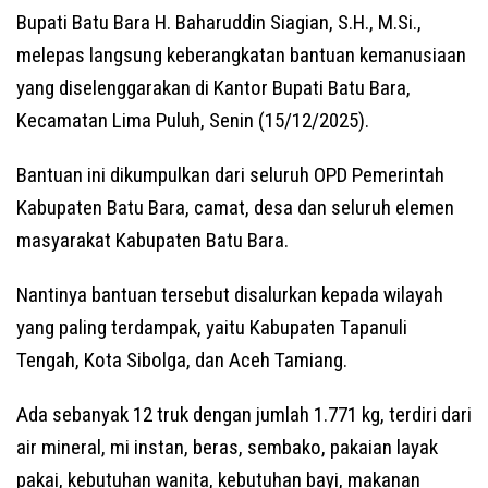
Bupati Batu Bara H. Baharuddin Siagian, S.H., M.Si.,
melepas langsung keberangkatan bantuan kemanusiaan
yang diselenggarakan di Kantor Bupati Batu Bara,
Kecamatan Lima Puluh, Senin (15/12/2025).
Bantuan ini dikumpulkan dari seluruh OPD Pemerintah
Kabupaten Batu Bara, camat, desa dan seluruh elemen
masyarakat Kabupaten Batu Bara.
Nantinya bantuan tersebut disalurkan kepada wilayah
yang paling terdampak, yaitu Kabupaten Tapanuli
Tengah, Kota Sibolga, dan Aceh Tamiang.
Ada sebanyak 12 truk dengan jumlah 1.771 kg, terdiri dari
air mineral, mi instan, beras, sembako, pakaian layak
pakai, kebutuhan wanita, kebutuhan bayi, makanan