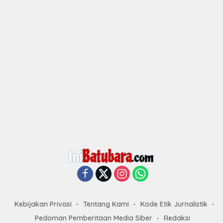
Kebijakan Privasi
Tentang Kami
Kode Etik Jurnalistik
Pedoman Pemberitaan Media Siber
Redaksi