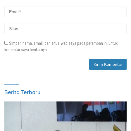
Simpan nama, email, dan situs web saya pada peramban ini untuk
komentar saya berikutnya.
Berita Terbaru