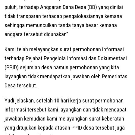
puluh, terhadap Anggaran Dana Desa (DD) yang dinilai
tidak transparan terhadap pengalokasiannya kemana
sehingga memunculkan tanda tanya besar kemana
anggara tersebut digunakan”
Kami telah melayangkan surat permohonan informasi
terhadap Pejabat Pengelola Infomasi dan Dokumentasi
(PPID) sejumlah desa namun permohonan yang kita
layangkan tidak mendapatkan jawaban oleh Pemerintas
Desa tersebut.
Yudi jelaskan, setelah 10 hari kerja surat permohonan
informasi tersebut kami layangkan dan tidak mendapat
jawaban kemudian kami melayangkan surat keberatan
yang ditujukan kepada atasan PPID desa tersebut juga