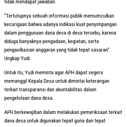
tidak mendapat jawaban.
“Tertutupnya sebuah informasi publik memumculkan
kecurigaan bahwa adanya indikasi kuat penyimpangan
dalam penggunaan dana desa di desa tersebu, karena
diduga banyaknya pengadaan, kegiatan, serta
pengaolkasian anggaran yang tidak tepat sasaran”.
Ungkap Yudi.
Untuk itu, Yudi meminta agar APH dapat segera
memanggil Kepala Desa untuk dimintai keterangan
terkait transparansi dan akuntabilitas dalam
pengelolaan dana desa.
APH berkewajiban dalam melakukan pemeriksaan terkait
dana desa untuk digunakan tepat guna dan tepat