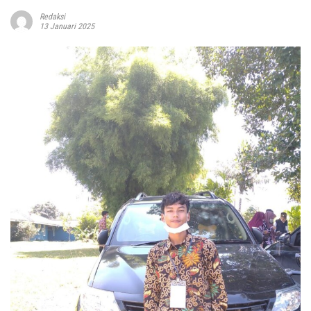
Redaksi
13 Januari 2025