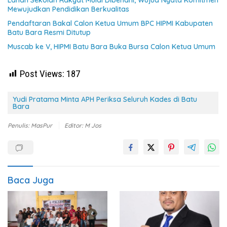
Mewujudkan Pendidikan Berkualitas
Pendaftaran Bakal Calon Ketua Umum BPC HIPMI Kabupaten
Batu Bara Resmi Ditutup
Muscab ke V, HIPMI Batu Bara Buka Bursa Calon Ketua Umum
Post Views:
187
Yudi Pratama Minta APH Periksa Seluruh Kades di Batu
Bara
Penulis: MasPur
Editor: M Jos
Baca Juga