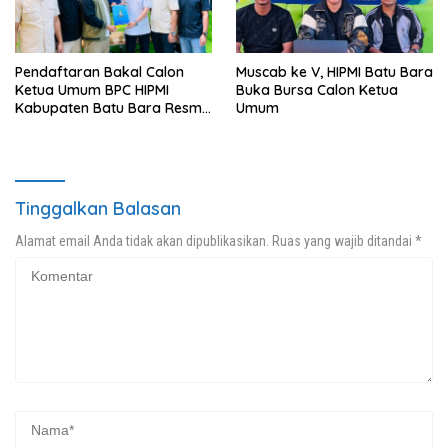
Pendaftaran Bakal Calon
Muscab ke V, HIPMI Batu Bara
Ketua Umum BPC HIPMI
Buka Bursa Calon Ketua
Kabupaten Batu Bara Resmi
Umum
Ditutup
Tinggalkan Balasan
Alamat email Anda tidak akan dipublikasikan.
Ruas yang wajib ditandai
*