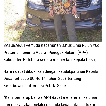
BATUBARA I Pemuda Kecamatan Datuk Lima Puluh Yudi
Pratama meminta Aparat Penegak Hukum (APH)
Kabupaten Batubara segera memeriksa Kepala Desa,
Hal ini dapat dibuktikan dengan ketidakpatuhan Kepala
Desa terhadap UU No 14 Tahun 2008 tentang
Keterbukaan Informasi Publik. Seperti
“Kami berharap bahwa APH dapat menerimah keluhan
dari masyarakat melalui pemuda kecamatan datok lima