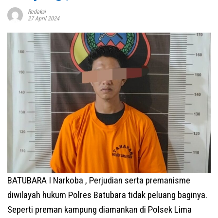
Redaksi
27 April 2024
BATUBARA I Narkoba , Perjudian serta premanisme
diwilayah hukum Polres Batubara tidak peluang baginya.
Seperti preman kampung diamankan di Polsek Lima