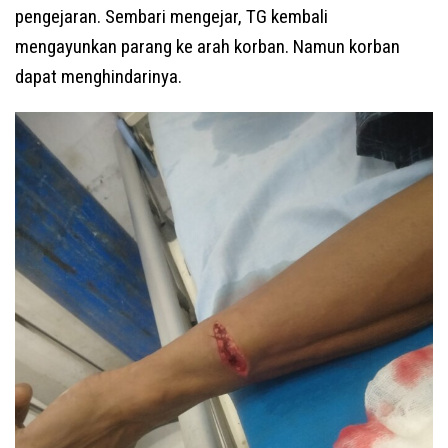
pengejaran. Sembari mengejar, TG kembali
mengayunkan parang ke arah korban. Namun korban
dapat menghindarinya.