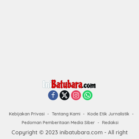
Kebijakan Privasi
Tentang Kami
Kode Etik Jurnalistik
Pedoman Pemberitaan Media Siber
Redaksi
Copyright © 2023 inibatubara.com - All right