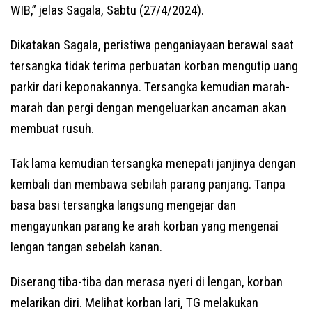
WIB,” jelas Sagala, Sabtu (27/4/2024).
Dikatakan Sagala, peristiwa penganiayaan berawal saat
tersangka tidak terima perbuatan korban mengutip uang
parkir dari keponakannya. Tersangka kemudian marah-
marah dan pergi dengan mengeluarkan ancaman akan
membuat rusuh.
Tak lama kemudian tersangka menepati janjinya dengan
kembali dan membawa sebilah parang panjang. Tanpa
basa basi tersangka langsung mengejar dan
mengayunkan parang ke arah korban yang mengenai
lengan tangan sebelah kanan.
Diserang tiba-tiba dan merasa nyeri di lengan, korban
melarikan diri. Melihat korban lari, TG melakukan