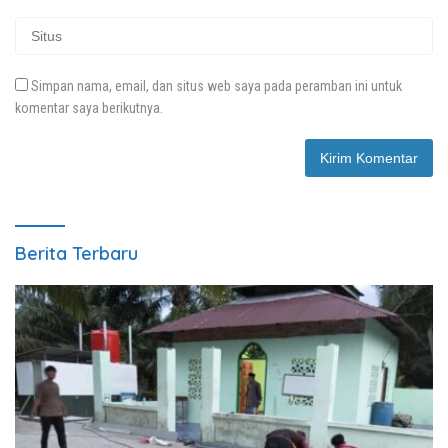
Simpan nama, email, dan situs web saya pada peramban ini untuk
komentar saya berikutnya.
Berita Terbaru