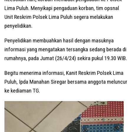
Lima Puluh. Menyikapi pengaduan korban, tim opsnal
Unit Reskrim Polsek Lima Puluh segera melakukan
penyelidikan.
Penyelidikan membuahkan hasil dengan masuknya
informasi yang mengatakan tersangka sedang berada di
rumahnya, pada Jumat (26/4/24) sekira pukul 19.30 WIB.
Begitu menerima informasi, Kanit Reskrim Polsek Lima
Puluh, Ipda Manahan Siregar bersama anggota meluncur
ke kediaman TG.